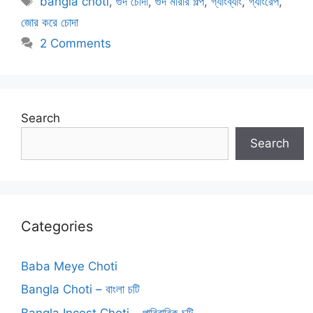
bangla choti
,
গুদ চোদা
,
গুদ মারার গল্প
,
গ্যাংব্যাং
,
গ্যাংরেপ
,
জোর করে চোদা
2 Comments
Search
Search
Categories
Baba Meye Choti
Bangla Choti – বাংলা চটি
Bangla Incest Choti – পারিবারিক চটি