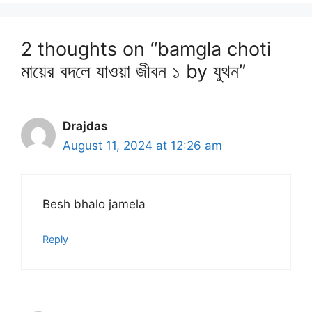
2 thoughts on “bamgla choti
মায়ের বদলে যাওয়া জীবন ১ by যুথন”
Drajdas
August 11, 2024 at 12:26 am
Besh bhalo jamela
Reply