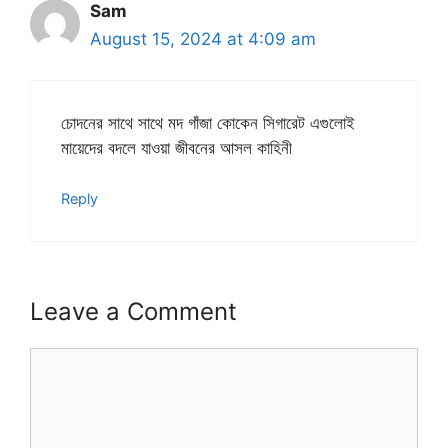
Sam
August 15, 2024 at 4:09 am
চোদনের সাথে সাথে মদ গাঁজা কোকেন সিগারেট এগুলোই
মায়েদের বদলে যাওয়া জীবনের আসল কাহিনী
Reply
Leave a Comment
Comment