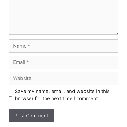
Name
Email
Website
Save my name, email, and website in this
browser for the next time I comment.