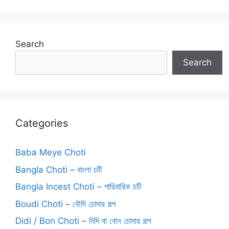
Search
Search
Categories
Baba Meye Choti
Bangla Choti – বাংলা চটি
Bangla Incest Choti – পারিবারিক চটি
Boudi Choti – বৌদি চোদার গল্প
Didi / Bon Choti – দিদি বা বোন চোদার গল্প