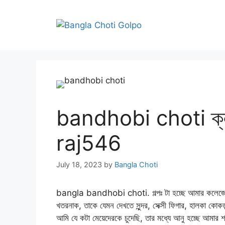
Skip
to
content
bandhobi choti ক্লা
raj546
July 18, 2023
by
Bangla Choti
bangla bandhobi choti. গল্পঃ টা হচ্ছে আমার কলেজের, ফ
খতরনাক, তাকে যেমন দেখতে সুন্দর, সেক্সী ফিগার, হালকা কোকড়
আমি যে কটা মেয়েদেরকে চুদেছি, তার মধ্যে আনু হচ্ছে আমার শ