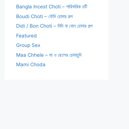
Bangla Incest Choti – পারিবারিক চটি
Boudi Choti – বৌদি চোদার গল্প
Didi / Bon Choti – দিদি বা বোন চোদার গল্প
Featured
Group Sex
Maa Chhele – মা ও ছেলের চোদাচুদি
Mami Choda