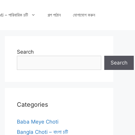
– পারিবারিক চটি
গল্প পাঠান
যোগাযোগ করুন
Search
Search
Categories
Baba Meye Choti
Bangla Choti – বাংলা চটি