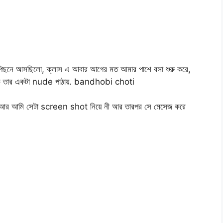
 পিছনে আসছিলো, ক্লাস এ আবার আগের মত আমার পাশে বসা শুরু করে,
মাকে তার একটা nude পাঠায়. bandhobi choti
 আছে আর আমি সেটা screen shot নিয়ে নী আর তারপর সে মেসেজ করে