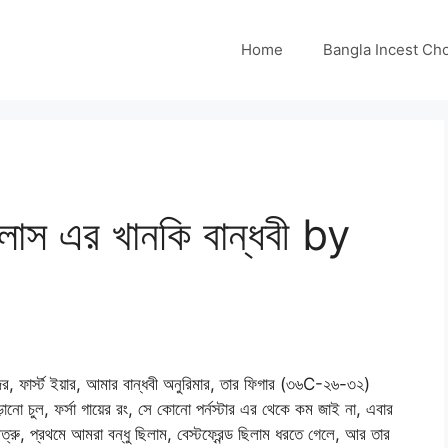
Home
Bangla Incest Choti 
স এর খানকি বান্ধবী by
ার্স্ট ইয়ার, আমার বান্ধবী অনুরিমার, তার ফিগার (৩৬C-২৬-৩২)
ানো চুল, ফর্সা গায়ের রং, সে কোনো পর্নস্টার এর থেকে কম জাই না, এবার
ত্রু, প্রথমে আমরা বন্ধু ছিলাম, বেস্টফ্রেন্ড ছিলাম ধরতে গেলে, আর তার