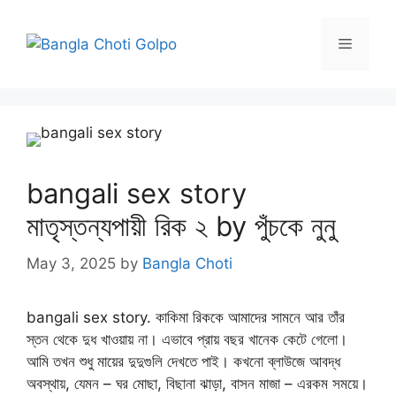
Skip
to
Menu
content
bangali sex story
মাতৃস্তন্যপায়ী রিক ২ by পুঁচকে নুনু
May 3, 2025
by
Bangla Choti
bangali sex story. কাকিমা রিককে আমাদের সামনে আর তাঁর
স্তন থেকে দুধ খাওয়ায় না। এভাবে প্রায় বছর খানেক কেটে গেলো।
আমি তখন শুধু মায়ের দুদুগুলি দেখতে পাই। কখনো ব্লাউজে আবদ্ধ
অবস্থায়, যেমন – ঘর মোছা, বিছানা ঝাড়া, বাসন মাজা – এরকম সময়ে।