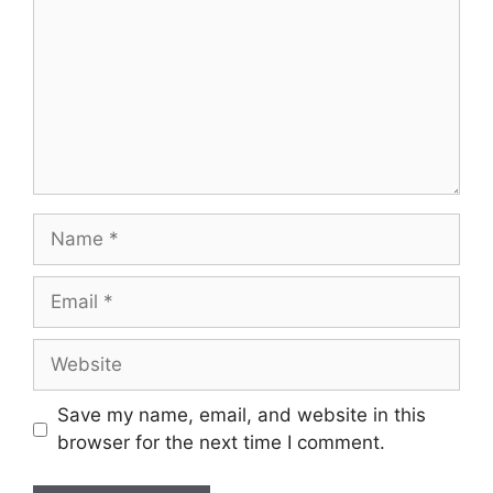
Name
Email
Website
Save my name, email, and website in this
browser for the next time I comment.