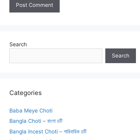
Search
Search
Categories
Baba Meye Choti
Bangla Choti – বাংলা চটি
Bangla Incest Choti – পারিবারিক চটি