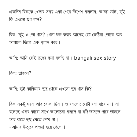
একদিন রিককে খেলার সময় একা পেয়ে জিগেশ করলাম: আচ্ছা ভাই, তুই
কি এখনো দুধ খাস?
রিক: তুই ও তো খাস? খেলা শুরু করার আগেই তো জেঠিমা তোকে আর
আমাকে দিলো এক গ্লাস করে।
আমি: আমি সেই দুধের কথা বলছি না। bangali sex story
রিক: তাহলে?
আমি: তুই কাকিমার দুদু থেকে এখনো দুধ খাস কি?
রিক একটু সরল আর বোকা ছিল। ও বললো: সেটা বলা যাবে না। মা
বলেছে এসব কারো সাথে আলোচনা করলে মা যদি জানতে পারে তাহলে
আর রাতে দুদু খেতে দেবে না।
-আমার উত্তর পাওয়া হয়ে গেলো।