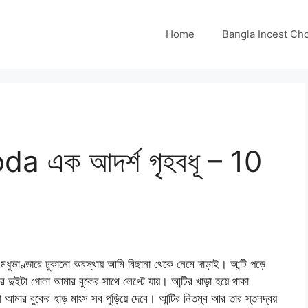
Home
Bangla Incest Choti 
 এক আদর্শ গৃহবধূ – 10
ণ্ডারে ঢুকানো অবস্থায় আমি বিছানা থেকে নেমে দাড়াই। আন্টি পড়ে
দুইটা গোলা আমার বুকের সাথে লেপ্টে যায়। আন্টির খাড়া হয়ে থাকা
আমার বুকের হাড় মাংস সব পুড়িয়ে দেবে। আন্টির নিতম্ব আর তার স্তনদ্বয়