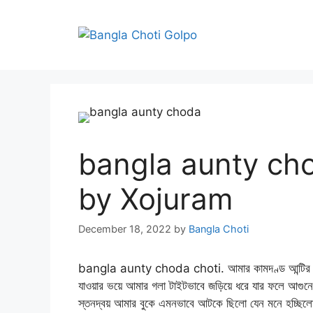
Skip
to
content
bangla aunty choda
by Xojuram
December 18, 2022
by
Bangla Choti
bangla aunty choda choti. আমার কামদণ্ড আন্টির মধুভা
যাওয়ার ভয়ে আমার গলা টাইটভাবে জড়িয়ে ধরে যার ফলে আগুনের 
স্তনদ্বয় আমার বুকে এমনভাবে আটকে ছিলো যেন মনে হচ্ছিলো 