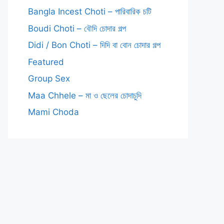
Bangla Incest Choti – পারিবারিক চটি
Boudi Choti – বৌদি চোদার গল্প
Didi / Bon Choti – দিদি বা বোন চোদার গল্প
Featured
Group Sex
Maa Chhele – মা ও ছেলের চোদাচুদি
Mami Choda