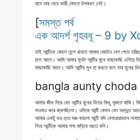
বাদে তার দেহে ভারী কোনো উপকরণ নেই।
[
সমস্ত পর্ব
এক আদর্শ গৃহবধূ – 9 by 
তাই আন্টিকে কোলে তুলে রাখতে আমার মোটেও বেগ পেতে হচ্ছি
চলে আসে। আমি আমার মুখটা আন্টির মুখে কাছাকাছি এগিয়ে নিয়
কাছাকাছি আনে। আমি আন্টির মুখ হা করতে বলে তার মুখের ভ
bangla aunty choda
আমার জীভ দিয়ে যেন আন্টির মুখের ভিতর কিছু খুজতে থাকি। ক
দাওদাও করে জ্বলছিলো। ওদিকে আন্টি কেমন যেন অদ্ভুত আচ
আমার একটু ভয় হতে শুরু করলো আন্টি যদি বেপরোয়াভাবে লাফা
নিয়ে আন্টিকে আমার গলা জড়িয়ে ধরতে বলি।