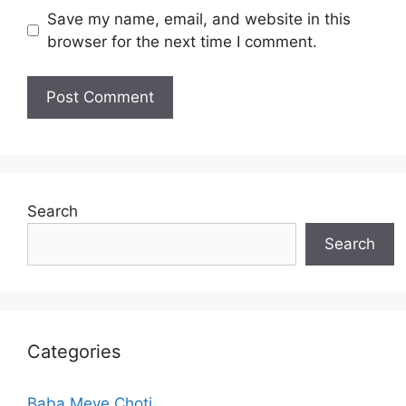
Save my name, email, and website in this
browser for the next time I comment.
Search
Search
Categories
Baba Meye Choti