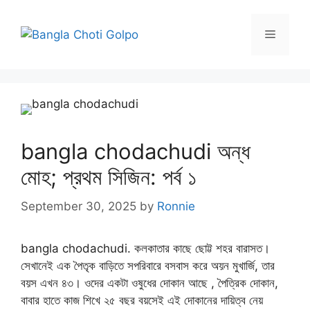
Skip
to
Menu
content
bangla chodachudi অন্ধ
মোহ; প্রথম সিজিন: পর্ব ১
September 30, 2025
by
Ronnie
bangla chodachudi. কলকাতার কাছে ছোট্ট শহর বারাসত।
সেখানেই এক পৈতৃক বাড়িতে সপরিবারে বসবাস করে অয়ন মুখার্জি, তার
বয়স এখন ৪৩। ওদের একটা ওষুধের‌ দোকান আছে , পৈত্রিক দোকান,
বাবার হাতে কাজ শিখে ২৫ বছর বয়সেই এই দোকানের দায়িত্ব নেয়