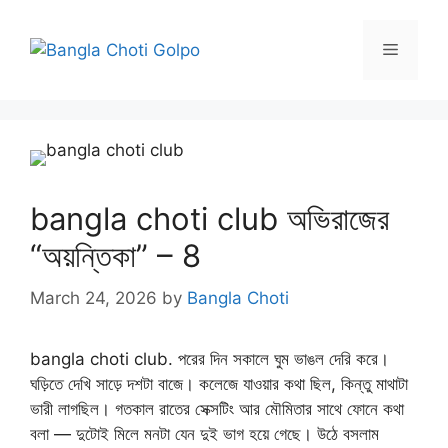
Skip
to
Menu
content
bangla choti club অভিরাজের
“অয়ন্তিকা” – 8
March 24, 2026
by
Bangla Choti
bangla choti club. পরের দিন সকালে ঘুম ভাঙল দেরি করে।
ঘড়িতে দেখি সাড়ে দশটা বাজে। কলেজে যাওয়ার কথা ছিল, কিন্তু মাথাটা
ভারী লাগছিল। গতকাল রাতের সেক্সটিং আর মৌমিতার সাথে ফোনে কথা
বলা — দুটোই মিলে মনটা যেন দুই ভাগ হয়ে গেছে। উঠে বসলাম