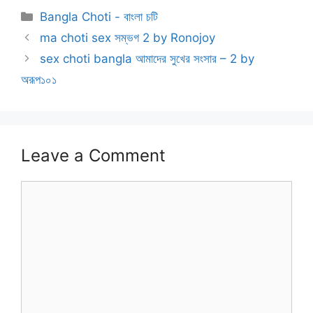
Categories
Bangla Choti - বাংলা চটি
ma choti sex সম্ভগ 2 by Ronojoy
sex choti bangla আমাদের সুখের সংসার – 2 by
অরূপ১০১
Leave a Comment
Comment