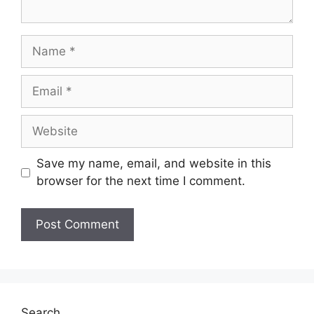
Name
Email
Website
Save my name, email, and website in this
browser for the next time I comment.
Search