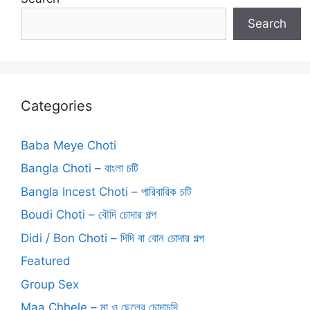
Search
Categories
Baba Meye Choti
Bangla Choti – বাংলা চটি
Bangla Incest Choti – পারিবারিক চটি
Boudi Choti – বৌদি চোদার গল্প
Didi / Bon Choti – দিদি বা বোন চোদার গল্প
Featured
Group Sex
Maa Chhele – মা ও ছেলের চোদাচুদি