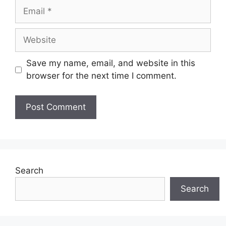
Email
Website
Save my name, email, and website in this
browser for the next time I comment.
Search
Search