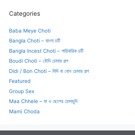
Categories
Baba Meye Choti
Bangla Choti – বাংলা চটি
Bangla Incest Choti – পারিবারিক চটি
Boudi Choti – বৌদি চোদার গল্প
Didi / Bon Choti – দিদি বা বোন চোদার গল্প
Featured
Group Sex
Maa Chhele – মা ও ছেলের চোদাচুদি
Mami Choda