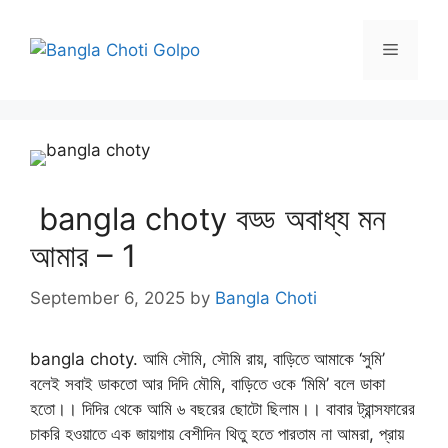
Skip
to
Menu
content
bangla choty বড্ড অবাধ্য মন
আমার – 1
September 6, 2025
by
Bangla Choti
bangla choty. আমি সৌমি, সৌমি রায়, বাড়িতে আমাকে ‘সুমি’
বলেই সবাই ডাকতো আর দিদি মৌমি, বাড়িতে ওকে ‘মিমি’ বলে ডাকা
হতো।। দিদির থেকে আমি ৬ বছরের ছোটো ছিলাম।। বাবার ট্রান্সফারের
চাকরি হওয়াতে এক জায়গায় বেশীদিন থিতু হতে পারতাম না আমরা, প্রায়