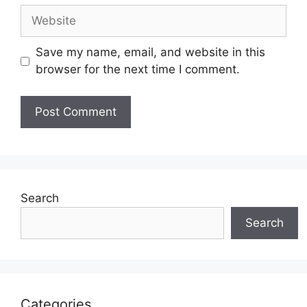
Website
Save my name, email, and website in this
browser for the next time I comment.
Search
Search
Categories