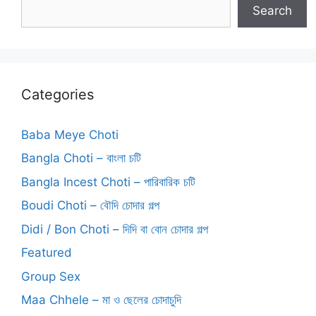
Search
Categories
Baba Meye Choti
Bangla Choti – বাংলা চটি
Bangla Incest Choti – পারিবারিক চটি
Boudi Choti – বৌদি চোদার গল্প
Didi / Bon Choti – দিদি বা বোন চোদার গল্প
Featured
Group Sex
Maa Chhele – মা ও ছেলের চোদাচুদি