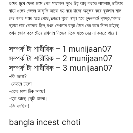
গুদের মুখে ফেনা জমে গেল সারাক্ষন সুখে উহ্ আহ্ করতে লাগলাম,ভাইয়ার
বাড়া গুদের ভেতর আকৃতি আরো বড় বয়ে যাচ্ছে অনুভব করে বুঝলাম মাল
বের হবার সময় হয়ে গেছে,দুজনে পুরো নগ্ন হয়ে চুদনকর্মে ব্যস্ত,আমার
দুহাত তার কোমরে ছিল,যখন দেখলাম বাড়া টেনে বের করে নিতে চাইছে
তখন জোর করে টেনে রাখলাম নিজের দিকে যাতে বের না করতে পারে।
সম্পর্ক টা শারীরিক – 1 munijaan07
সম্পর্ক টা শারীরিক – 2 munijaan07
সম্পর্ক টা শারীরিক – 3 munijaan07
-কি হলো?
-ভেতরে ঢালো
-তোর মাথা ঠিক আছে!
-হ্যা আছে।তুমি ঢালো।
-কি বলছিস!
bangla incest choti