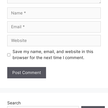
Name
Email
Website
Save my name, email, and website in this
browser for the next time I comment.
Search