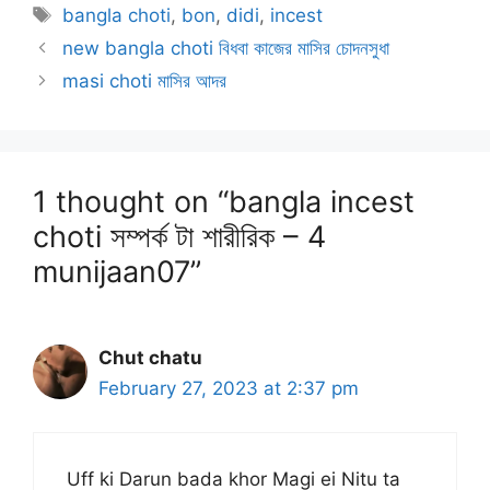
Tags
bangla choti
,
bon
,
didi
,
incest
new bangla choti বিধবা কাজের মাসির চোদনসুধা
masi choti মাসির আদর
1 thought on “bangla incest
choti সম্পর্ক টা শারীরিক – 4
munijaan07”
Chut chatu
February 27, 2023 at 2:37 pm
Uff ki Darun bada khor Magi ei Nitu ta