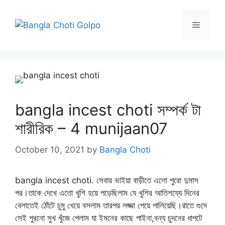
Skip
to
Menu
content
bangla incest choti সম্পর্ক টা
শারীরিক – 4 munijaan07
October 10, 2021
by
Bangla Choti
bangla incest choti. সেবার ভাইয়া বাড়ীতে এলো পুরো দুমাস
পর।তাকে দেখে এতো খুশি হয়ে পড়েছিলাম যে খুশির আতিশয্যে দিনের
বেলাতেই ঠোঁটে চুমু খেয়ে বসলাম তারপর লজ্জা পেয়ে পালিয়েছি।রাতে গুদে
সেই পুরনো সুখ খুঁজে পেলাম যা ইমনের কাছে পাইনা,বন্য চুদনের ধাপটে