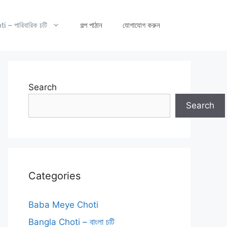
– পারিবারিক চটি
গল্প পাঠান
যোগাযোগ করুন
Search
Search
Categories
Baba Meye Choti
Bangla Choti – বাংলা চটি