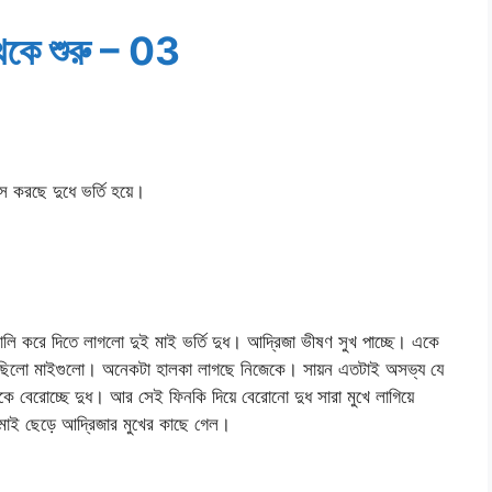
েকে শুরু – 03
করছে দুধে ভর্তি হয়ে।
লি করে দিতে লাগলো দুই মাই ভর্তি দুধ। আদ্রিজা ভীষণ সুখ পাচ্ছে। একে
করছিলো মাইগুলো। অনেকটা হালকা লাগছে নিজেকে। সায়ন এতটাই অসভ্য যে
কে বেরোচ্ছে দুধ। আর সেই ফিনকি দিয়ে বেরোনো দুধ সারা মুখে লাগিয়ে
 মাই ছেড়ে আদ্রিজার মুখের কাছে গেল।