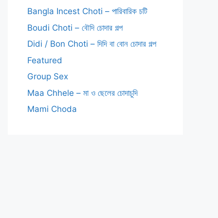
Bangla Incest Choti – পারিবারিক চটি
Boudi Choti – বৌদি চোদার গল্প
Didi / Bon Choti – দিদি বা বোন চোদার গল্প
Featured
Group Sex
Maa Chhele – মা ও ছেলের চোদাচুদি
Mami Choda