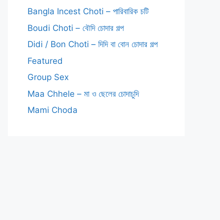
Bangla Incest Choti – পারিবারিক চটি
Boudi Choti – বৌদি চোদার গল্প
Didi / Bon Choti – দিদি বা বোন চোদার গল্প
Featured
Group Sex
Maa Chhele – মা ও ছেলের চোদাচুদি
Mami Choda