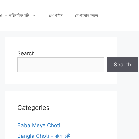
– পারিবারিক চটি
গল্প পাঠান
যোগাযোগ করুন
Search
Search
Categories
Baba Meye Choti
Bangla Choti – বাংলা চটি