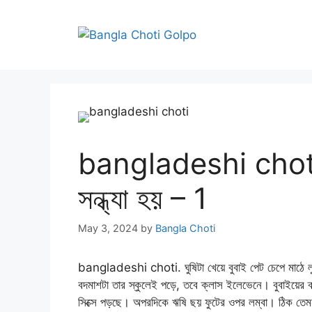
Skip
to
content
bangladeshi choti য
সন্ধ্যা হয় – 1
May 3, 2024
by
Bangla Choti
bangladeshi choti. ঘুষিটা খেয়ে বুবাই পেট চেপে মাঠে 
বদমাশটা তার স্কুলেই পড়ে, তবে ক্লাস ইলেভেনে। বুবাইয়ের
সিক্সে পড়ছে। অপরদিকে ঋষি ছয় ফুটের ওপর লম্বা। ঠিক তে