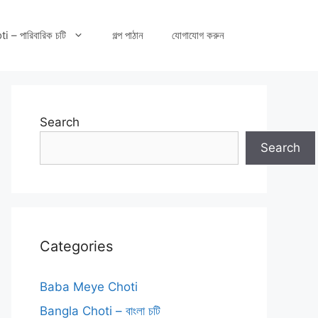
– পারিবারিক চটি
গল্প পাঠান
যোগাযোগ করুন
Search
Search
Categories
Baba Meye Choti
Bangla Choti – বাংলা চটি