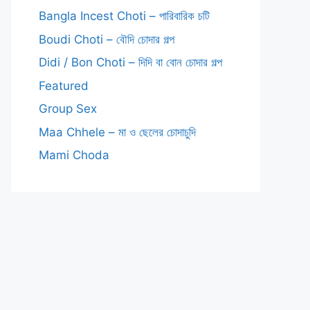
Bangla Incest Choti – পারিবারিক চটি
Boudi Choti – বৌদি চোদার গল্প
Didi / Bon Choti – দিদি বা বোন চোদার গল্প
Featured
Group Sex
Maa Chhele – মা ও ছেলের চোদাচুদি
Mami Choda