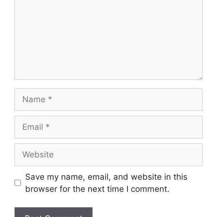
Name
Email
Website
Save my name, email, and website in this
browser for the next time I comment.