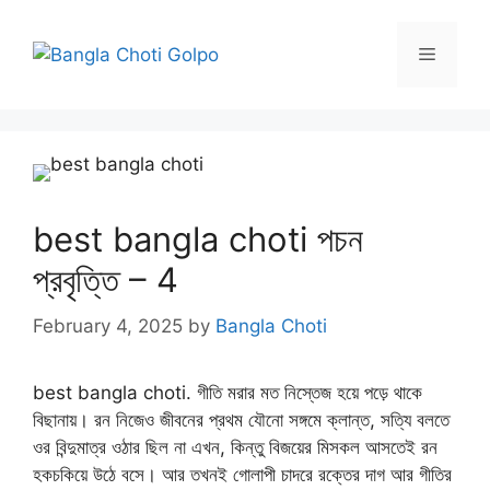
Skip
to
Menu
content
best bangla choti পচন
প্রবৃত্তি – 4
February 4, 2025
by
Bangla Choti
best bangla choti. গীতি মরার মত নিস্তেজ হয়ে পড়ে থাকে
বিছানায়। রন নিজেও জীবনের প্রথম যৌনো সঙ্গমে ক্লান্ত, সত্যি বলতে
ওর বিন্দুমাত্র ওঠার ছিল না এখন, কিন্তু বিজয়ের মিসকল আসতেই রন
হকচকিয়ে উঠে বসে। আর তখনই গোলাপী চাদরে রক্তের দাগ আর গীতির