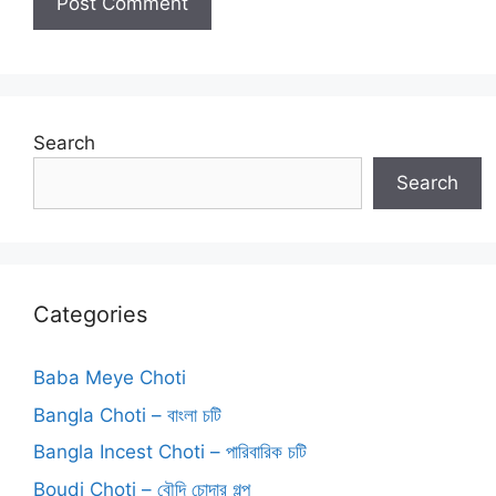
Search
Search
Categories
Baba Meye Choti
Bangla Choti – বাংলা চটি
Bangla Incest Choti – পারিবারিক চটি
Boudi Choti – বৌদি চোদার গল্প