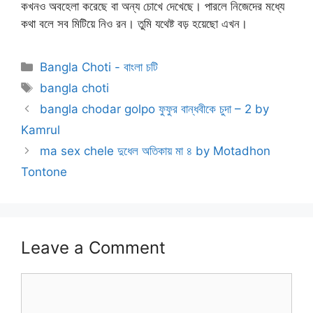
কখনও অবহেলা করেছে বা অন্য চোখে দেখেছে। পারলে নিজেদের মধ্যে
কথা বলে সব মিটিয়ে নিও রন। তুমি যথেষ্ট বড় হয়েছো এখন।
Categories
Bangla Choti - বাংলা চটি
Tags
bangla choti
bangla chodar golpo ফুফুর বান্ধবীকে চুদা – 2 by
Kamrul
ma sex chele দুধেল অতিকায় মা ৪ by Motadhon
Tontone
Leave a Comment
Comment