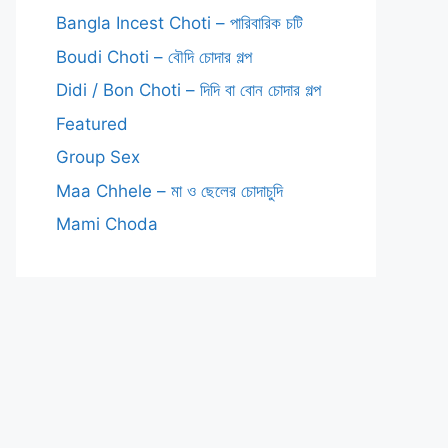
Bangla Incest Choti – পারিবারিক চটি
Boudi Choti – বৌদি চোদার গল্প
Didi / Bon Choti – দিদি বা বোন চোদার গল্প
Featured
Group Sex
Maa Chhele – মা ও ছেলের চোদাচুদি
Mami Choda