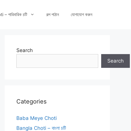
– পারিবারিক চটি
গল্প পাঠান
যোগাযোগ করুন
Search
Search
Categories
Baba Meye Choti
Bangla Choti – বাংলা চটি