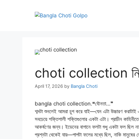
Skip
to
content
choti collection নিষি
April 17, 2026
by
Bangla Choti
bangla choti collection.❝যৌনতা…❞
শব্দটা শুনলেই আমরা চুপ করে যাই—যেন এটা উচ্চারণ করাটাই
সবচেয়ে শক্তিশালী শক্তিগুলোর একটা এটা। প্রাচীন কাহিনীতে 
আকর্ষণের জন্য। ইডেনের বাগানে ফলটা শুধু একটা ফল ছিল ন
প্রশ্নটা থেকেই যায়—পাপটা ফলের মধ্যে ছিল, নাকি মানুষের 