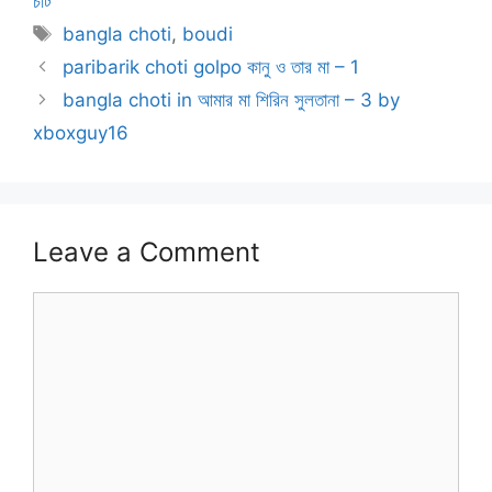
চটি
Tags
bangla choti
,
boudi
paribarik choti golpo কানু ও তার মা – 1
bangla choti in আমার মা শিরিন সুলতানা – 3 by
xboxguy16
Leave a Comment
Comment