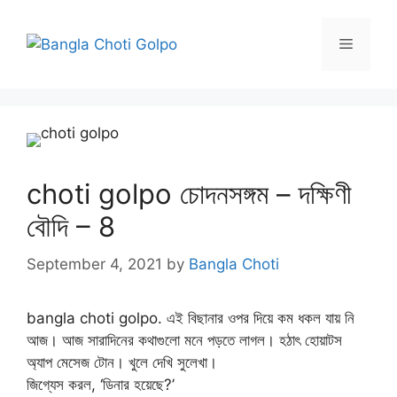
Skip
to
Menu
content
choti golpo চোদনসঙ্গম – দক্ষিণী
বৌদি – 8
September 4, 2021
by
Bangla Choti
bangla choti golpo. এই বিছানার ওপর দিয়ে কম ধকল যায় নি
আজ। আজ সারাদিনের কথাগুলো মনে পড়তে লাগল। হঠাৎ হোয়াটস
অ্যাপ মেসেজ টোন। খুলে দেখি সুলেখা।
জিগ্যেস করল, ‘ডিনার হয়েছে?’