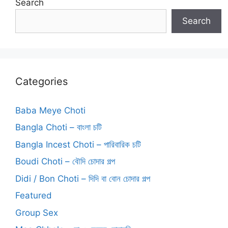
Search
Search
Categories
Baba Meye Choti
Bangla Choti – বাংলা চটি
Bangla Incest Choti – পারিবারিক চটি
Boudi Choti – বৌদি চোদার গল্প
Didi / Bon Choti – দিদি বা বোন চোদার গল্প
Featured
Group Sex