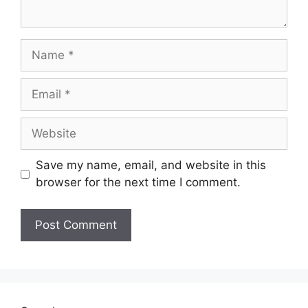
Name
Email
Website
Save my name, email, and website in this
browser for the next time I comment.