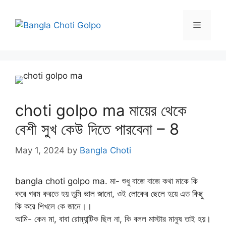
Skip
to
Menu
content
choti golpo ma মায়ের থেকে
বেশী সুখ কেউ দিতে পারবেনা – 8
May 1, 2024
by
Bangla Choti
bangla choti golpo ma. মা- শুধু বাজে বাজে কথা মাকে কি
করে গরম করতে হয় তুমি ভাল জানো, ওই লোকের ছেলে হয়ে এত কিছু
কি করে শিখলে কে জানে।।
আমি- কেন মা, বাবা রোম্যান্টিক ছিল না, কি বলল মাস্টার মানুষ তাই হয়।