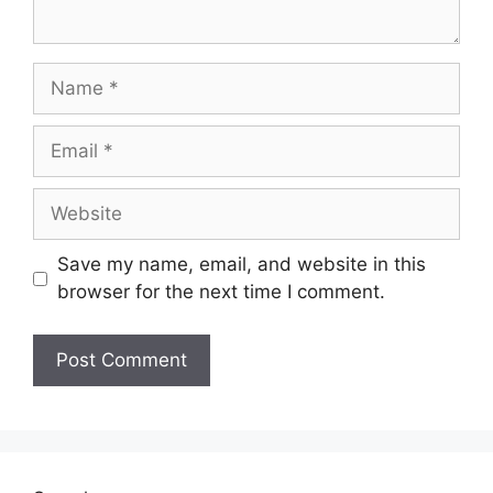
Name
Email
Website
Save my name, email, and website in this
browser for the next time I comment.