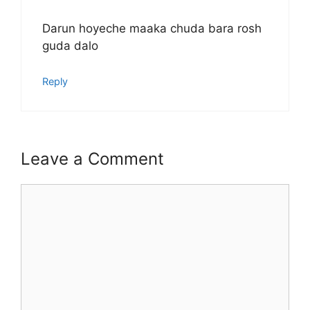
Darun hoyeche maaka chuda bara rosh
guda dalo
Reply
Leave a Comment
Comment