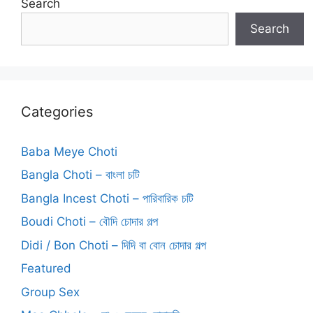
Search
Search
Categories
Baba Meye Choti
Bangla Choti – বাংলা চটি
Bangla Incest Choti – পারিবারিক চটি
Boudi Choti – বৌদি চোদার গল্প
Didi / Bon Choti – দিদি বা বোন চোদার গল্প
Featured
Group Sex