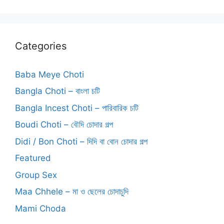
Categories
Baba Meye Choti
Bangla Choti – বাংলা চটি
Bangla Incest Choti – পারিবারিক চটি
Boudi Choti – বৌদি চোদার গল্প
Didi / Bon Choti – দিদি বা বোন চোদার গল্প
Featured
Group Sex
Maa Chhele – মা ও ছেলের চোদাচুদি
Mami Choda