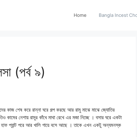
Home
Bangla Incest Choti 
া (পর্ব ৯)
নিজেদের কাজ শেষ করে রান্না ঘরে গল্প করছে আর রামু মাঝে মাঝে জ্যোতির
োতিও কামের নেশায় রামুর কাঁধে মাথা রেখে এর মজা নিচ্ছে । বসার ঘরে একটা
া হাফ প্যান্ট পরে আর খালি গায়ে বসে আছে । তাকে এখন একটু অন্যমনস্ক