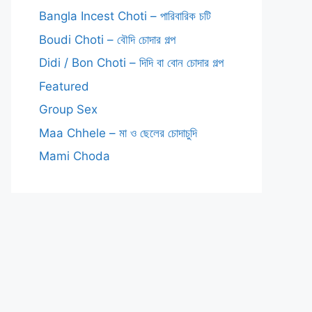
Bangla Incest Choti – পারিবারিক চটি
Boudi Choti – বৌদি চোদার গল্প
Didi / Bon Choti – দিদি বা বোন চোদার গল্প
Featured
Group Sex
Maa Chhele – মা ও ছেলের চোদাচুদি
Mami Choda