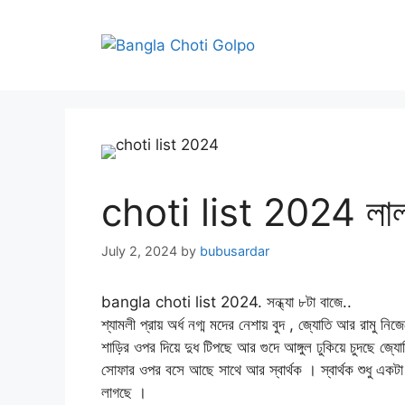
Skip
to
content
choti list 2024 লালস
July 2, 2024
by
bubusardar
bangla choti list 2024. সন্ধ্যা ৮টা বাজে..
শ্যামলী প্রায় অর্ধ নগ্ম মদের নেশায় বুদ , জ্যোতি আর রামু 
শাড়ির ওপর দিয়ে দুধ টিপছে আর গুদে আঙ্গুল ঢুকিয়ে চুদছে জ্য
সোফার ওপর বসে আছে সাথে আর স্বার্থক । স্বার্থক শুধু একট
লাগছে ।