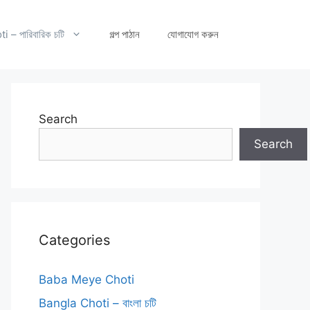
– পারিবারিক চটি
গল্প পাঠান
যোগাযোগ করুন
Search
Search
Categories
Baba Meye Choti
Bangla Choti – বাংলা চটি