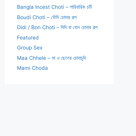
Bangla Incest Choti – পারিবারিক চটি
Boudi Choti – বৌদি চোদার গল্প
Didi / Bon Choti – দিদি বা বোন চোদার গল্প
Featured
Group Sex
Maa Chhele – মা ও ছেলের চোদাচুদি
Mami Choda