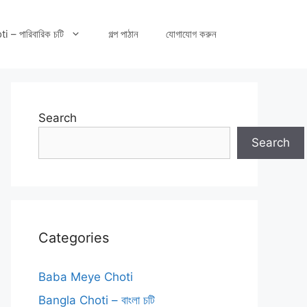
– পারিবারিক চটি
গল্প পাঠান
যোগাযোগ করুন
Search
Search
Categories
Baba Meye Choti
Bangla Choti – বাংলা চটি