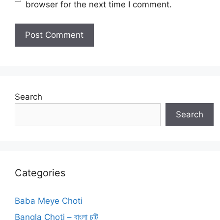
browser for the next time I comment.
Search
Search
Categories
Baba Meye Choti
Bangla Choti – বাংলা চটি