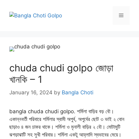
Skip
to
Menu
content
chuda chudi golpo জোড়া
খানকি – 1
January 16, 2024
by
Bangla Choti
bangla chuda chudi golpo. শর্মিলা বাড়ির বড় বৌ।
একান্নবর্তী পরিবারে শর্মিলার স্বামী অপুর্ব, অপুর্বের ছোট ৩ ভাই ২ বোন
ছাড়াও ৪ জন চাকর থাকে। শর্মিলা ও মৃনালী বাড়ির ২ বৌ। মোটামুটি
ঝগড়াঝাটি সহ সুখী পরিবার। শর্মিলা একটু আহ্লাদি স্বভাবের মেয়ে।