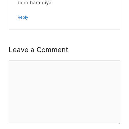
boro bara diya
Reply
Leave a Comment
Comment