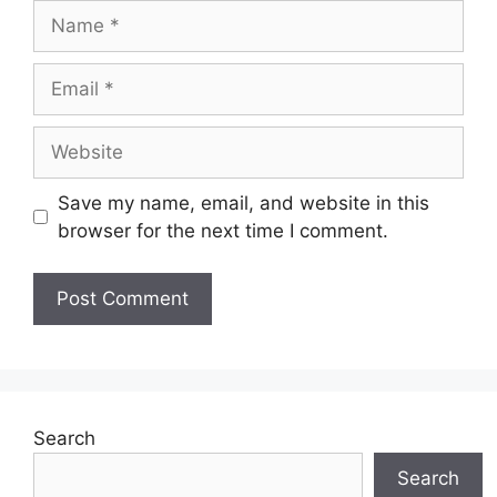
Name
Email
Website
Save my name, email, and website in this
browser for the next time I comment.
Search
Search