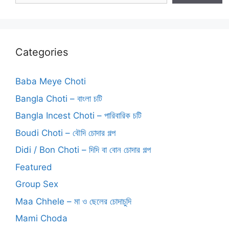
Categories
Baba Meye Choti
Bangla Choti – বাংলা চটি
Bangla Incest Choti – পারিবারিক চটি
Boudi Choti – বৌদি চোদার গল্প
Didi / Bon Choti – দিদি বা বোন চোদার গল্প
Featured
Group Sex
Maa Chhele – মা ও ছেলের চোদাচুদি
Mami Choda