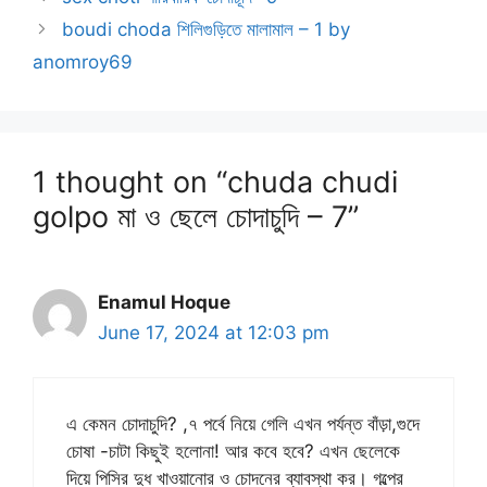
boudi choda শিলিগুড়িতে মালামাল – 1 by
anomroy69
1 thought on “chuda chudi
golpo মা ও ছেলে চোদাচুদি – 7”
Enamul Hoque
June 17, 2024 at 12:03 pm
এ কেমন চোদাচুদি? ,৭ পর্বে নিয়ে গেলি এখন পর্যন্ত বাঁড়া,গুদে
চোষা -চাটা কিছুই হলোনা! আর কবে হবে? এখন ছেলেকে
দিয়ে পিসির দুধ খাওয়ানোর ও চোদনের ব্যাবস্থা কর। গল্পের