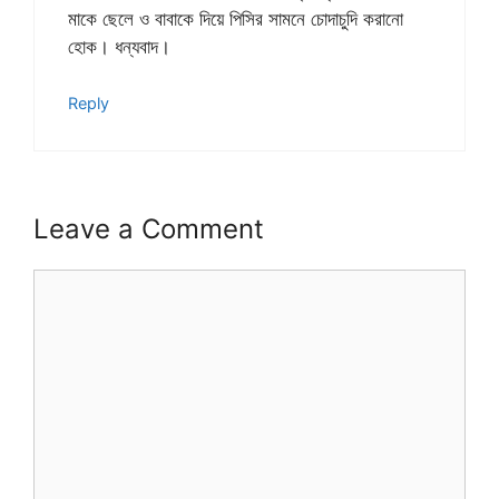
মাকে ছেলে ও বাবাকে দিয়ে পিসির সামনে চোদাচুদি করানো
হোক। ধন্যবাদ।
Reply
Leave a Comment
Comment