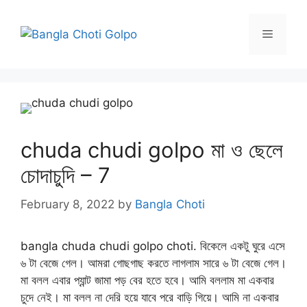
Skip
to
Menu
content
chuda chudi golpo মা ও ছেলে
চোদাচুদি – 7
February 8, 2022
by
Bangla Choti
bangla chuda chudi golpo choti. বিকেলে একটু ঘুরে এসে
৬ টা বেজে গেল। আমরা গোছগাছ করতে লাগলাম সারে ৬ টা বেজে গেল।
মা বলল এবার প্যান্ট জামা পড় বের হতে হবে। আমি বললাম মা একবার
চুদে নেই। মা বলল না দেরি হয়ে যাবে পরে বাড়ি গিয়ে। আমি না একবার