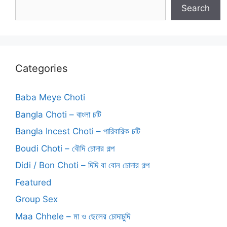
Search
Categories
Baba Meye Choti
Bangla Choti – বাংলা চটি
Bangla Incest Choti – পারিবারিক চটি
Boudi Choti – বৌদি চোদার গল্প
Didi / Bon Choti – দিদি বা বোন চোদার গল্প
Featured
Group Sex
Maa Chhele – মা ও ছেলের চোদাচুদি