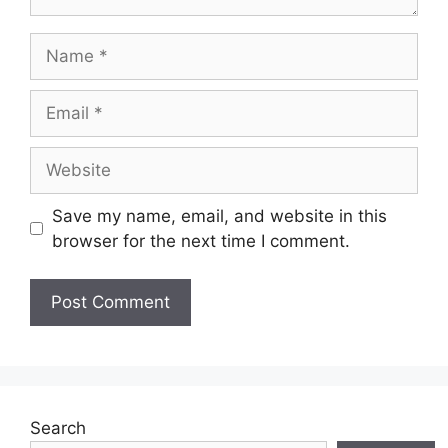
Name
Email
Website
Save my name, email, and website in this
browser for the next time I comment.
Search