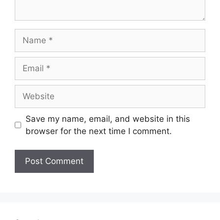
Name
Email
Website
Save my name, email, and website in this
browser for the next time I comment.