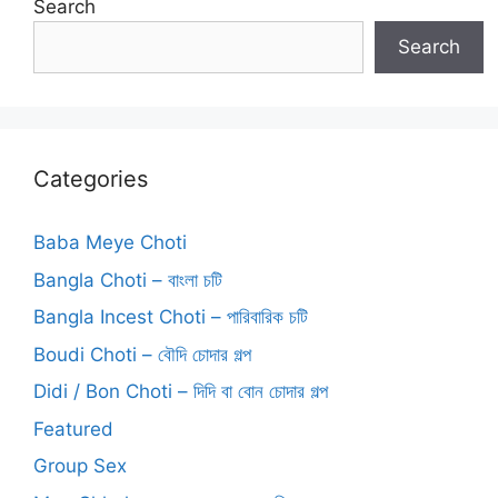
Search
Search
Categories
Baba Meye Choti
Bangla Choti – বাংলা চটি
Bangla Incest Choti – পারিবারিক চটি
Boudi Choti – বৌদি চোদার গল্প
Didi / Bon Choti – দিদি বা বোন চোদার গল্প
Featured
Group Sex