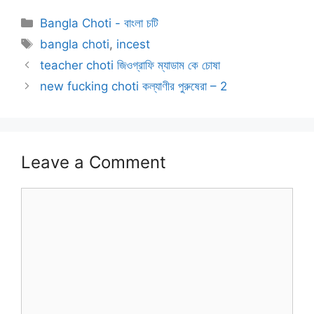
Categories
Bangla Choti - বাংলা চটি
Tags
bangla choti
,
incest
teacher choti জিওগ্রাফি ম্যাডাম কে চোষা
new fucking choti কল্যাণীর পুরুষেরা – 2
Leave a Comment
Comment