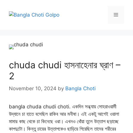
Skip
to
Menu
content
chuda chudi হাসনাহেনার ঘ্রাণ –
2
November 10, 2024
by
Bangla Choti
bangla chuda chudi choti. একদিন সন্ধ্যায় সোহরাওয়ার্দী
উদ্যানে চা হাতে বসেছিল রাকিব আর মনীষা। এই একটু আগেই ওয়ালা
মামার কাছ থেকে চা কিনেছে ওরা। এখনও ধোঁয়া তুলে উত্তাপ ছড়াচ্ছে
কাপদুটো। কিন্তু চায়ের উত্তাপকেও ছাড়িয়ে গিয়েছিল তাদের শরীরের