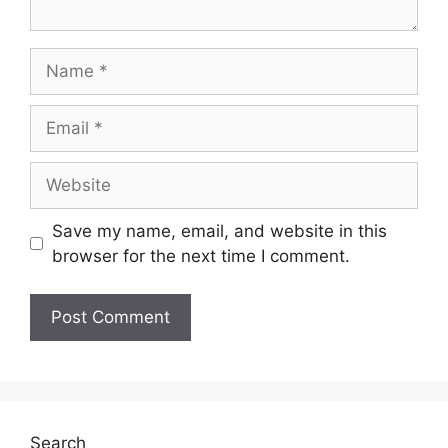
Name
Email
Website
Save my name, email, and website in this
browser for the next time I comment.
Search