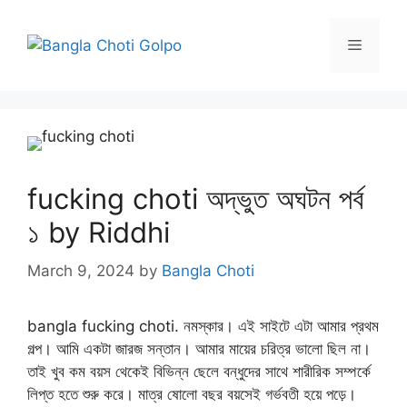
Skip
to
Menu
content
fucking choti অদ্ভুত অঘটন পর্ব
১ by Riddhi
March 9, 2024
by
Bangla Choti
bangla fucking choti. নমস্কার। এই সাইটে এটা আমার প্রথম
গল্প। আমি একটা জারজ সন্তান। আমার মায়ের চরিত্র ভালো ছিল না।
তাই খুব কম বয়স থেকেই বিভিন্ন ছেলে বন্ধুদের সাথে শারীরিক সম্পর্কে
লিপ্ত হতে শুরু করে। মাত্র ষোলো বছর বয়সেই গর্ভবতী হয়ে পড়ে।