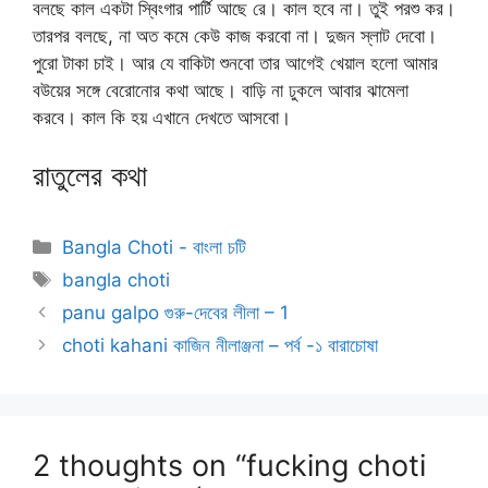
বলছে কাল একটা স্বিংগার পার্টি আছে রে। কাল হবে না। তুই পরশু কর।
তারপর বলছে, না অত কমে কেউ কাজ করবো না। দুজন স্লাট দেবো।
পুরো টাকা চাই। আর যে বাকিটা শুনবো তার আগেই খেয়াল হলো আমার
বউয়ের সঙ্গে বেরোনোর কথা আছে। বাড়ি না ঢুকলে আবার ঝামেলা
করবে। কাল কি হয় এখানে দেখতে আসবো।
রাতুলের কথা
Categories
Bangla Choti - বাংলা চটি
Tags
bangla choti
panu galpo গুরু-দেবের লীলা – 1
choti kahani কাজিন নীলাঞ্জনা – পর্ব -১ বারাচোষা
2 thoughts on “fucking choti