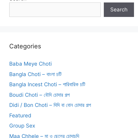
Search
Categories
Baba Meye Choti
Bangla Choti – বাংলা চটি
Bangla Incest Choti – পারিবারিক চটি
Boudi Choti – বৌদি চোদার গল্প
Didi / Bon Choti – দিদি বা বোন চোদার গল্প
Featured
Group Sex
Maa Chhele – মা ও ছেলের চোদাচুদি