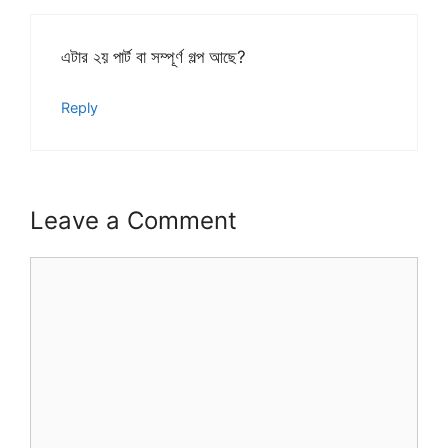
এটার ২য় পার্ট বা সম্পূর্ণ গল্প আছে?
Reply
Leave a Comment
Comment