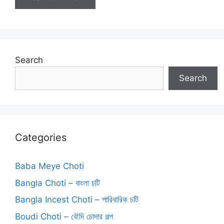
Search
Search
Categories
Baba Meye Choti
Bangla Choti – বাংলা চটি
Bangla Incest Choti – পারিবারিক চটি
Boudi Choti – বৌদি চোদার গল্প