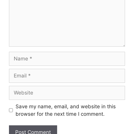
Name
Email
Website
Save my name, email, and website in this
browser for the next time I comment.