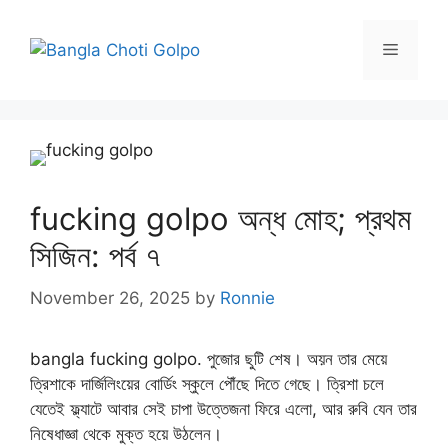
Skip
to
Menu
content
fucking golpo অন্ধ মোহ; প্রথম
সিজিন: পর্ব ৭
November 26, 2025
by
Ronnie
bangla fucking golpo. পুজোর ছুটি শেষ। অয়ন তার মেয়ে
ত্রিশাকে দার্জিলিংয়ের বোর্ডিং স্কুলে পৌঁছে দিতে গেছে। ত্রিশা চলে
যেতেই ফ্ল্যাটে আবার সেই চাপা উত্তেজনা ফিরে এলো, আর রুবি যেন তার
নিষেধাজ্ঞা থেকে মুক্ত হয়ে উঠলেন।