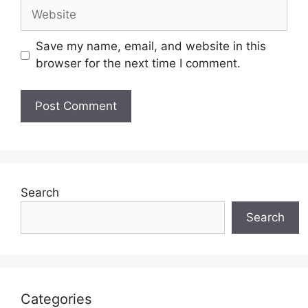
Website
Save my name, email, and website in this
browser for the next time I comment.
Search
Search
Categories