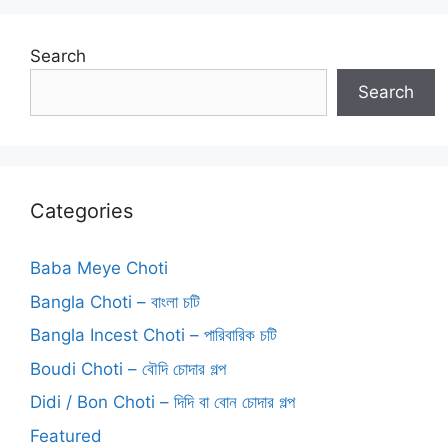
Search
Search
Categories
Baba Meye Choti
Bangla Choti – বাংলা চটি
Bangla Incest Choti – পারিবারিক চটি
Boudi Choti – বৌদি চোদার গল্প
Didi / Bon Choti – দিদি বা বোন চোদার গল্প
Featured