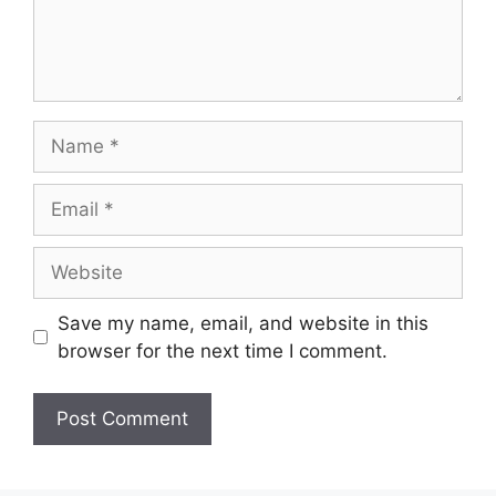
Name
Email
Website
Save my name, email, and website in this
browser for the next time I comment.