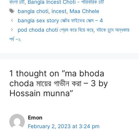
বাংলা চটি
,
Bangla Incest Choti - পারিবারিক চটি
Tags
bangla choti
,
incest
,
Maa Chhele
bangla sex story সেক্টর ফাইভের সেক্স – 4
pod choda choti প্রেম করে বিয়ে করে, বউকে চুদে অন্ধকার
পর্ব -২
1 thought on “ma bhoda
choda মায়ের গাভীন করা – 3 by
Hossain munna”
Emon
February 2, 2023 at 3:24 pm