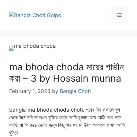
Skip
to
Menu
content
ma bhoda choda মায়ের গাভীন
করা – 3 by Hossain munna
February 1, 2023
by
Bangla Choti
bangla ma bhoda choda choti. পরের দিন সকালে ঘুম
থেকে উঠে দখি মা তখন ঘুমিয়ে আছে আমি চুপচাপ শুয়ে আছি আর লক্ষ
করছি মা কি করে দেখার জন্য কিছু খন পর মা উঠল আমাকে দেখল আমি
ঘুমিয়ে