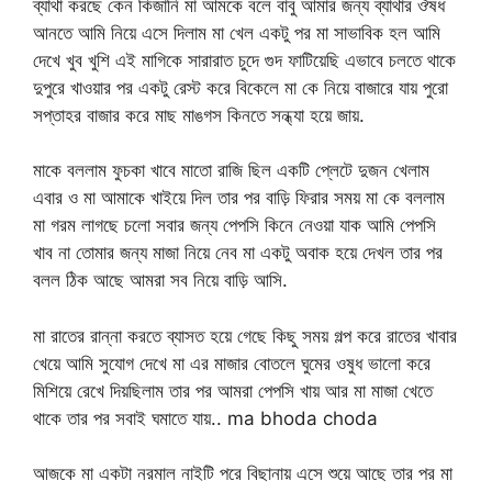
ব্যাথা করছে কেন কিজানি মা আমকে বলে বাবু আমার জন্য ব্যাথার ঔষধ
আনতে আমি নিয়ে এসে দিলাম মা খেল একটু পর মা সাভাবিক হল আমি
দেখে খুব খুশি এই মাগিকে সারারাত চুদে গুদ ফাটিয়েছি এভাবে চলতে থাকে
দুপুরে খাওয়ার পর একটু রেস্ট করে বিকেলে মা কে নিয়ে বাজারে যায় পুরো
সপ্তাহর বাজার করে মাছ মাঙগস কিনতে সন্ধ্যা হয়ে জায়.
মাকে বললাম ফুচকা খাবে মাতো রাজি ছিল একটি প্লেটে দুজন খেলাম
এবার ও মা আমাকে খাইয়ে দিল তার পর বাড়ি ফিরার সময় মা কে বললাম
মা গরম লাগছে চলো সবার জন্য পেপসি কিনে নেওয়া যাক আমি পেপসি
খাব না তোমার জন্য মাজা নিয়ে নেব মা একটু অবাক হয়ে দেখল তার পর
বলল ঠিক আছে আমরা সব নিয়ে বাড়ি আসি.
মা রাতের রান্না করতে ব্যাসত হয়ে গেছে কিছু সময় গল্প করে রাতের খাবার
খেয়ে আমি সুযোগ দেখে মা এর মাজার বোতলে ঘুমের ওষুধ ভালো করে
মিশিয়ে রেখে দিয়ছিলাম তার পর আমরা পেপসি খায় আর মা মাজা খেতে
থাকে তার পর সবাই ঘমাতে যায়.. ma bhoda choda
আজকে মা একটা নরমাল নাইটি পরে বিছানায় এসে শুয়ে আছে তার পর মা