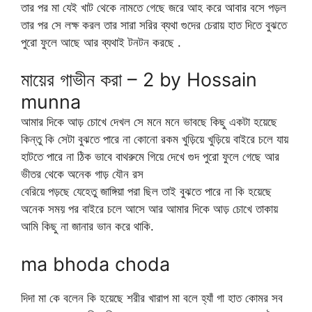
তার পর মা যেই খাট থেকে নামতে গেছে জরে আহ করে আবার বসে পড়ল
তার পর সে লক্ষ করল তার সারা সরির ব্যথা গুদের চেরায় হাত দিতে বুঝতে
পুরো ফুলে আছে আর ব্যথাই টনটন করছে .
মায়ের গাভীন করা – 2 by Hossain
munna
আমার দিকে আড় চোখে দেখল সে মনে মনে ভাবছে কিছু একটা হয়েছে
কিন্তু কি সেটা বুঝতে পারে না কোনো রকম খুড়িয়ে খুড়িয়ে বাইরে চলে যায়
হাটতে পারে না ঠিক ভাবে বাথরুমে গিয়ে দেখে গুদ পুরো ফুলে গেছে আর
ভীতর থেকে অনেক গাড় যৌন রস
বেরিয়ে পড়ছে যেহেতু জাঙ্গিয়া পরা ছিল তাই বুঝতে পারে না কি হয়েছে
অনেক সময় পর বাইরে চলে আসে আর আমার দিকে আড় চোখে তাকায়
আমি কিছু না জানার ভান করে থাকি.
ma bhoda choda
দিদা মা কে বলেন কি হয়েছে শরীর খারাপ মা বলে হ্যাঁ গা হাত কোমর সব