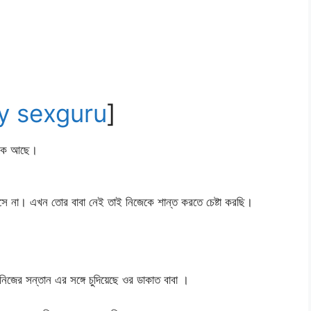
3 by sexguru
]
 লটকে আছে।
সে না। এখন তোর বাবা নেই তাই নিজেকে শান্ত করতে চেষ্টা করছি।
ের সন্তান এর সঙ্গে চুদিয়েছে ওর ডাকাত বাবা ।