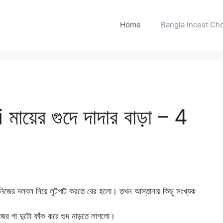
Home
Bangla Incest Choti 
়ের গুদে দাদার বাড়া – 4
ের দলবল নিয়ে লুটপাট করতে বের হলো। তখন আস্তানায় কিছু সংখ্যক
িজের পা দুটো ফাঁক করে গুদ নাড়তে লাগলো।