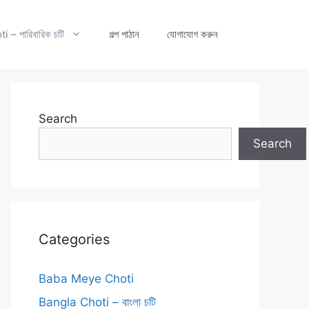
– পারিবারিক চটি
গল্প পাঠান
যোগাযোগ করুন
Search
Search
Categories
Baba Meye Choti
Bangla Choti – বাংলা চটি