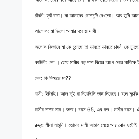
চাঁদনী: হ্যাঁ বাবা। মা আমাদের চোদাচুদি দেখতো। আর তুমি আম
আলোক: মা ছিলো আমার ঘরোয়া মাগী।
অলোক কিভাবে মা কে চুদেছে তা ভাবতে ভাবতে চাঁদনী কে চু
কামিনী: দেব । তোর মামীর বড় দাদা বিয়ের আগে তোর মামীকে 
দেব: কি দিয়েছে মা??
মামী: হিজিহি। আজ তুই য়া দিয়েছিলি তাই দিয়েছে। বলে মুচক
মামীর দাদার নাম। রুদ্র। বয়স 65, এর মত। মামীর বয়স
রুদ্র: শীলা মামুনি। তোমার মামী আমার মেয়ে আর বোন 