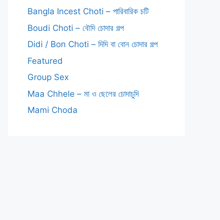
Bangla Incest Choti – পারিবারিক চটি
Boudi Choti – বৌদি চোদার গল্প
Didi / Bon Choti – দিদি বা বোন চোদার গল্প
Featured
Group Sex
Maa Chhele – মা ও ছেলের চোদাচুদি
Mami Choda