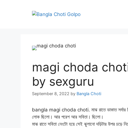
Skip
to
content
magi choda choti মায
by sexguru
September 8, 2022
by
Bangla Choti
bangla magi choda choti. মাঝ রাতে ডাকাত সর্দার নিজ
লোক ছিলো। আর পরেশ আর সবিতা। ছিলো।
মাঝ রাতে সবিতা নেংটো হয়ে সেই ঝুলানো দড়িটার উপর চড়ে ন