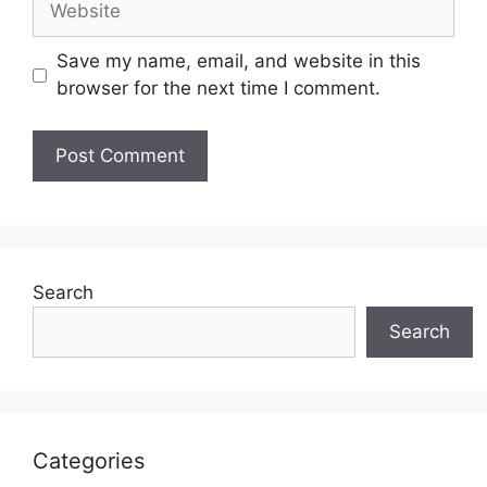
Save my name, email, and website in this
browser for the next time I comment.
Search
Search
Categories