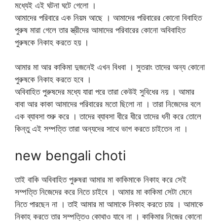
মধ্যেই এই ঘটনা ঘটে গেলো ।
আমাদের পরিবারে এক নিয়ম আছে । আমাদের পরিবারের কোনো বিবাহিত
পুরুষ মারা গেলে তার স্ত্রীদের আমাদের পরিবারের কোনো অবিবাহিত
পুরুষকে নিকাহ করতে হয় ।
আমার মা আর কাকিমা দুজনেই এখন বিধবা । সুতরাং তাদের অন্য কোনো
পুরুষকে নিকাহ করতে হবে ।
অবিবাহিত পুরুষদের মধ্যে যারা পরে তারা কেউই সুবিধের নয় । আমার
বাবা আর কাকা আমাদের পরিবারের মতো ছিলো না । তারা নিজেদের বলে
এক ব্যাবসা শুরু করে । তাদের ব্যাবসা ধীরে ধীরে তাদের ধনী করে তোলে
কিন্তু এই সম্পত্তি তারা অন্যদের সাথে ভাগ করতে চাইতেন না ।
new bengali choti
তাই বাকি অবিবাহিত পুরুষরা আমার মা কাকিমাকে নিকাহ করে সেই
সম্পত্তি নিজেদের করে নিতে চাইবে । আমার মা কাকিমা সেটা মেনে
নিতে পারছেন না । তাই আমার মা আমাকে নিকাহ করতে চায় । আমাকে
নিকাহ করতে তার সম্পত্তিও কোথাও যাবে না । কাকিমার নিজের কোনো