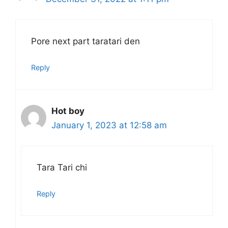
Pore next part taratari den
Reply
Hot boy
January 1, 2023 at 12:58 am
Tara Tari chi
Reply