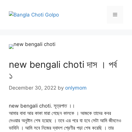
Skip
to
Menu
content
new bengali choti দাস । পর্ব
১
December 30, 2022
by
onlymom
new bengali choti. সূত্রপাত ।।
আমার বাবা আর কাকা মারা গেছেন কালকে । আজকে তাদের কবর
দেওয়ার অনুষ্টান শেষ হয়েছে । তবে এর পরে যা হবে সেটা আমি জীবনেও
ভাবিনি । আমি সবে নিজের দ্বাদশ শ্রেণীর পড়া শেষ করেছি । তার