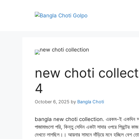
Skip
to
content
new choti collectio
4
October 6, 2025
by
Bangla Choti
bangla new choti collection. এরকম-ই একদিন সন্ধ্যে
পাজামাগুলো পরি, কিন্তু সেদিন একটা সাদার ওপরে প্রিন্টের কা
দেখতে লাগছিল।। আয়নার সামনে দাঁড়িয়ে মনে হচ্ছিল বেশ 