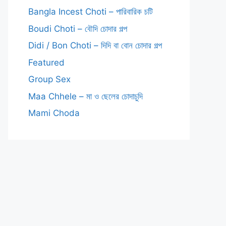
Bangla Incest Choti – পারিবারিক চটি
Boudi Choti – বৌদি চোদার গল্প
Didi / Bon Choti – দিদি বা বোন চোদার গল্প
Featured
Group Sex
Maa Chhele – মা ও ছেলের চোদাচুদি
Mami Choda