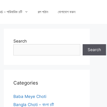
– পারিবারিক চটি
গল্প পাঠান
যোগাযোগ করুন
Search
Search
Categories
Baba Meye Choti
Bangla Choti – বাংলা চটি