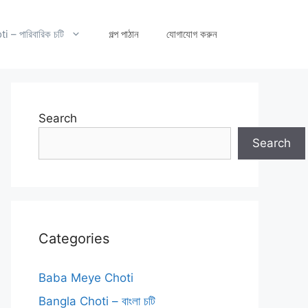
– পারিবারিক চটি
গল্প পাঠান
যোগাযোগ করুন
Search
Search
Categories
Baba Meye Choti
Bangla Choti – বাংলা চটি