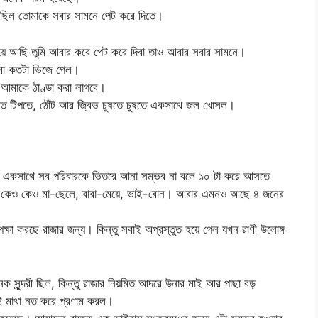
 ছিল তোমাকে সবার সামনে পেট করে দিতে।
য়ে আছি তুমি আবার কবে পেট করে দিবা তাও আবার সবার সামনে।
ী মা কতটা ভিজে গেল।
 আমাকে ঠাণ্ডা করা লাগবে।
পতে টিপতে, ঠোঁট আর জ্বিভ চুষতে চুষতে একসাথে জল খোসল।
েয়। একসাথে সব পরিবারকে ভিতরে আনা সম্ভব না বলে ১০ টা করে আসতে
ে কেও কেও মা-ছেলে, বাবা-মেয়ে, ভাই-বোন। আবার এমনও আছে ৪ জনের
্ষা করছে রাজার জন্য। কিন্তু সবাই অপ্রস্তুত হয়ে গেল যখন রাণী উলোঙ্গ
সুন্দরী ছিল, কিন্তু রাজার নিয়মিত আদরে উনার মাই আর পাছা বড়
ই মাথা নত করে প্রণাম করল।