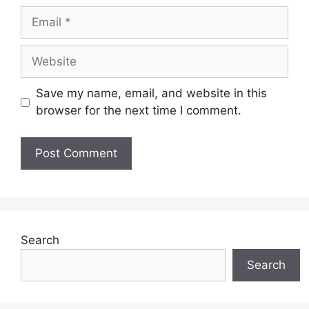
Email
Website
Save my name, email, and website in this
browser for the next time I comment.
Search
Search