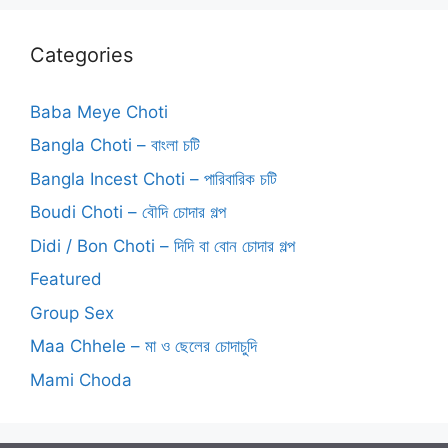
Categories
Baba Meye Choti
Bangla Choti – বাংলা চটি
Bangla Incest Choti – পারিবারিক চটি
Boudi Choti – বৌদি চোদার গল্প
Didi / Bon Choti – দিদি বা বোন চোদার গল্প
Featured
Group Sex
Maa Chhele – মা ও ছেলের চোদাচুদি
Mami Choda