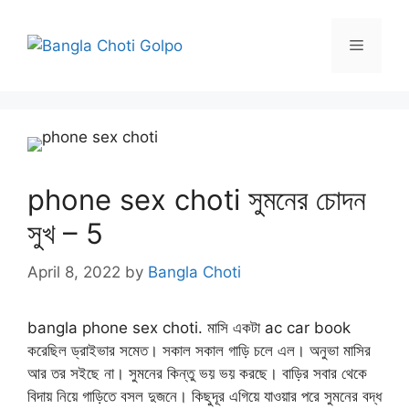
Skip
to
Menu
content
phone sex choti সুমনের চোদন
সুখ – 5
April 8, 2022
by
Bangla Choti
bangla phone sex choti. মাসি একটা ac car book
করেছিল ড্রাইভার সমেত। সকাল সকাল গাড়ি চলে এল। অনুভা মাসির
আর তর সইছে না। সুমনের কিন্তু ভয় ভয় করছে। বাড়ির সবার থেকে
বিদায় নিয়ে গাড়িতে বসল দুজনে। কিছুদূর এগিয়ে যাওয়ার পরে সুমনের বদ্ধ