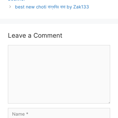
best new choti বান্ধবির বাবা by Zak133
Leave a Comment
Comment
Name