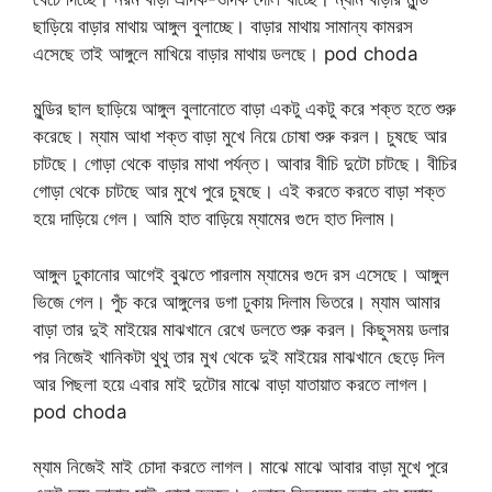
ছাড়িয়ে বাড়ার মাথায় আঙ্গুল বুলাচ্ছে। বাড়ার মাথায় সামান্য কামরস
এসেছে তাই আঙ্গুলে মাখিয়ে বাড়ার মাথায় ডলছে। pod choda
মুন্ডির ছাল ছাড়িয়ে আঙ্গুল বুলানোতে বাড়া একটু একটু করে শক্ত হতে শুরু
করেছে। ম্যাম আধা শক্ত বাড়া মুখে নিয়ে চোষা শুরু করল। চুষছে আর
চাটছে। গোড়া থেকে বাড়ার মাথা পর্যন্ত। আবার বীচি দুটো চাটছে। বীচির
গোড়া থেকে চাটছে আর মুখে পুরে চুষছে। এই করতে করতে বাড়া শক্ত
হয়ে দাড়িয়ে গেল। আমি হাত বাড়িয়ে ম্যামের গুদে হাত দিলাম।
আঙ্গুল ঢুকানোর আগেই বুঝতে পারলাম ম্যামের গুদে রস এসেছে। আঙ্গুল
ভিজে গেল। পুঁচ করে আঙ্গুলের ডগা ঢুকায় দিলাম ভিতরে। ম্যাম আমার
বাড়া তার দুই মাইয়ের মাঝখানে রেখে ডলতে শুরু করল। কিছুসময় ডলার
পর নিজেই খানিকটা থুথু তার মুখ থেকে দুই মাইয়ের মাঝখানে ছেড়ে দিল
আর পিছলা হয়ে এবার মাই দুটোর মাঝে বাড়া যাতায়াত করতে লাগল।
pod choda
ম্যাম নিজেই মাই চোদা করতে লাগল। মাঝে মাঝে আবার বাড়া মুখে পুরে