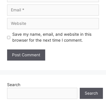
Email
Website
Save my name, email, and website in this
browser for the next time I comment.
Search
Search