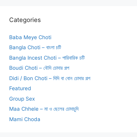
Categories
Baba Meye Choti
Bangla Choti – বাংলা চটি
Bangla Incest Choti – পারিবারিক চটি
Boudi Choti – বৌদি চোদার গল্প
Didi / Bon Choti – দিদি বা বোন চোদার গল্প
Featured
Group Sex
Maa Chhele – মা ও ছেলের চোদাচুদি
Mami Choda