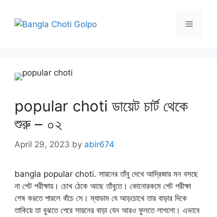
Skip
to
Menu
content
popular choti ডায়েট চার্ট থেকে
শুরু – ০২
April 29, 2023
by
abir674
bangla popular choti. সায়নের তাঁবু দেখে আদ্রিজার মন বসছে
না পেট পরীক্ষায়। চোখ ঠেকে আছে তাঁবুতে। কোনোরকমে পেট পরীক্ষা
শেষ করতে পারলে বাঁচে সে। ম্যাডাম যে আড়চোখে তার বাড়ার দিকে
তাকিয়ে তা বুঝতে পেরে সায়নের বাড়া যেন আরও ফুলতে লাগলো। এভাবে