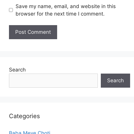
Save my name, email, and website in this
browser for the next time I comment.
Search
Search
Categories
Baba Meye Choti