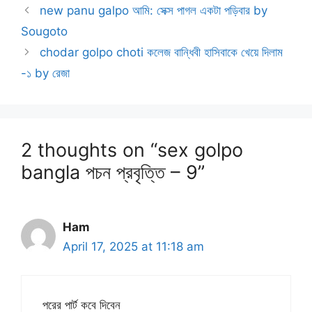
new panu galpo আমি: সেক্স পাগল একটা পড়িবার by
Sougoto
chodar golpo choti কলেজ বান্ধিবী হাসিবাকে খেয়ে দিলাম
-১ by রেজা
2 thoughts on “sex golpo
bangla পচন প্রবৃত্তি – 9”
Ham
April 17, 2025 at 11:18 am
পরের পার্ট কবে দিবেন