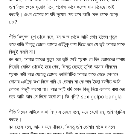
তুমি নিজে থেকে সুযোগ দিয়ে, পরোক্ষ ভাবে হলেও সায় দিয়েছো তাই
করেছি। এখন তোমার মা যদি সুযোগ দেয় তবে আমি কেন তাকে ছেড়ে
দেব?
গীতি কিছুক্ষণ চুপ থেকে বলে, রন আজ থেকে আমি তোর হাতের পুতুল
হতে রাজি কিন্তু তোকে আমায় এইটুকু কথা দিতে হবে যে তুই আমার মাকে
কিছুই করবি না।
রন বলে, আমার হাতের পুতুল তো তুমি সেই প্রথম যে দিন তোমাদের বাসায়
গিয়েছি সেদিন থেকেই হয়ে গেছ, কিন্তু যেহেতু তুমিই আমার জীবনের
প্রথম নারী আর যেহেতু তোমার ভার্জিনিটিও আমার হাতে গেছে সেখানে
তোমায় এইটুকু কথা দিতে পারি যে তোমার মা কে তার ইচ্ছা ব্যতীত আমি
কোনো কিছুই করবো না। আর আন্টি যদি কোন কিছু নিয়ে একবার বাধা দেয়
তবে আমি আর সে দিকে যাবো না। কি খুশি? sex golpo bangla
গীতি নিজের আটকে থাকা নিশ্বাস ফেলে বলে, মনে রেখো রন, তুমি প্রমিস
করেছ।
রন হেসে বলে, আমার মনে থাকবে, কিন্তু তুমি তোমার মাকে সামলে