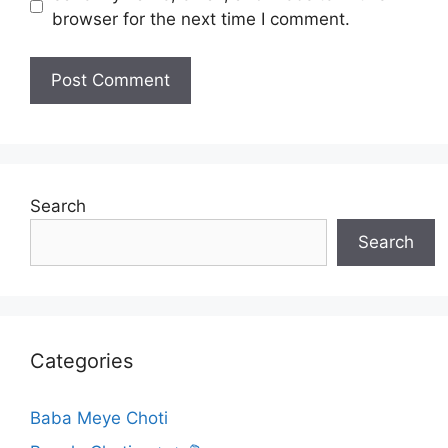
browser for the next time I comment.
Search
Search
Categories
Baba Meye Choti