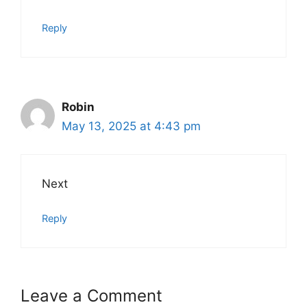
Reply
Robin
May 13, 2025 at 4:43 pm
Next
Reply
Leave a Comment