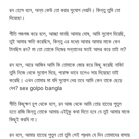
রন হেসে বলে, অন্য কেউ তো করার সুযোগ দেয়নি। কিন্তু তুমি তো
দিয়েছো।
গীতি গজগজ করে বলে, আচ্ছা মানছি আমার দোষ, আমি সুযোগ দিয়েছি,
তুই আমার ক্ষতি করেছিস, কিন্তু এর মধ্যে আবার আমার মাকে কেন
টানছিস রন? মা তো তোকে নিজের সন্তানের মতই আদর করে তাই না?
রন বলে, আরে আজিব আমি কি তোমাকে জোর করে কিছু করেছি নাকি!
তুমি নিজে থেকে সুযোগ দিয়ে, পরোক্ষ ভাবে হলেও সায় দিয়েছো তাই
করেছি। এখন তোমার মা যদি সুযোগ দেয় তবে আমি কেন তাকে ছেড়ে
দেব? sex golpo bangla
গীতি কিছুক্ষণ চুপ থেকে বলে, রন আজ থেকে আমি তোর হাতের পুতুল
হতে রাজি কিন্তু তোকে আমায় এইটুকু কথা দিতে হবে যে তুই আমার মাকে
কিছুই করবি না।
রন বলে, আমার হাতের পুতুল তো তুমি সেই প্রথম যে দিন তোমাদের বাসায়