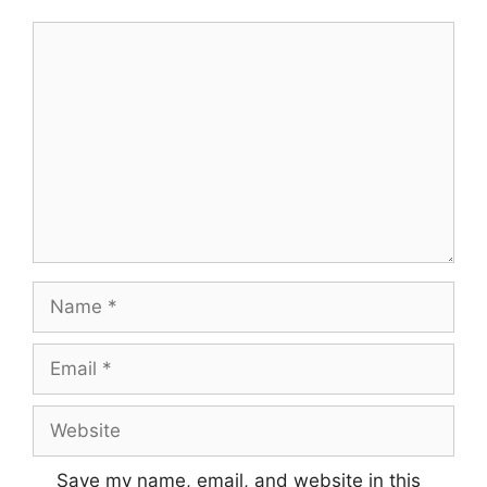
Comment
Name
Email
Website
Save my name, email, and website in this