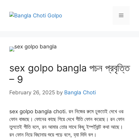
Skip
to
Menu
content
sex golpo bangla পচন প্রবৃত্তি
– 9
February 26, 2025
by
Bangla Choti
sex golpo bangla choti. রন নিজের রুমে ঢুকতেই দেখে ওর
ফোন বাজছে। ফোনের কাছে গিয়ে দেখে গীতি ফোন করেছে। রন ফোন
তুলতেই গীতি বলে, রন আমার তোর সাথে কিছু ইম্পর্ট্যান্ট কথা আছে।
রন ফোন নিয়ে বিছানায় শুয়ে পড়ে বলে, হ্যা দিদি বল।