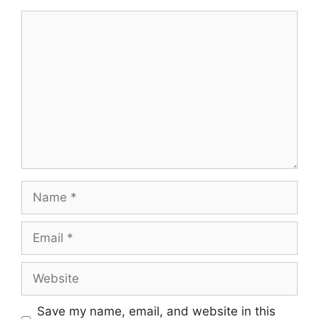
Comment
Name
Email
Website
Save my name, email, and website in this