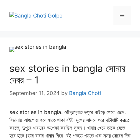
Skip
to
Menu
content
sex stories in bangla সোনার
দেবর – 1
September 11, 2024
by
Bangla Choti
sex stories in bangla. রৌদ্রস্নাত দুপুরে বাইড়ে থেকে এসে,
বিছানায় আধশোয়া হয়ে হাতে থাকা বইটা মুখের সামনে ধরে ঘাটাঘাটি করতে
করতে, দুপুরে খাবারের অপেক্ষা করছিল সুজন। খাবার খেয়ে তাকে যেতে
হবে হাটে।তার বাবার খাবার নিয়ে।বই পড়তে পড়তে এক সময় দোরের দিক