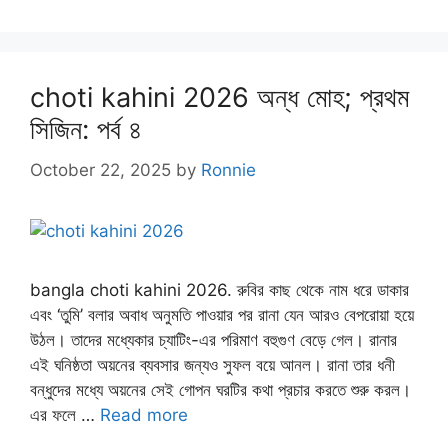
choti kahini 2026 অন্ধ মোহ; প্রথম
সিজিন: পর্ব ৪
October 22, 2025
by
Ronnie
bangla choti kahini 2026. রুবির কাছ থেকে নাম ধরে ডাকার
এবং ‘তুমি’ বলার অবাধ অনুমতি পাওয়ার পর রানা যেন আরও বেপরোয়া হয়ে
উঠল। তাদের মধ্যেকার চ্যাটিং-এর পরিমাণ বহুগুণ বেড়ে গেল। রানার
এই ঘনিষ্ঠতা অয়নের ব্যবসার জন্যও সুফল বয়ে আনল। রানা তার ধনী
বন্ধুদের মধ্যে অয়নের সেই গোপন ঘরটির কথা প্রচার করতে শুরু করল।
এর ফলে …
Read more