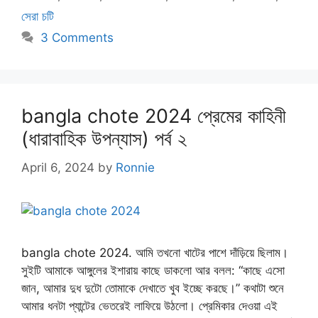
সেরা চটি
3 Comments
bangla chote 2024 প্রেমের কাহিনী
(ধারাবাহিক উপন্যাস) পর্ব ২
April 6, 2024
by
Ronnie
bangla chote 2024. আমি তখনো খাটের পাশে দাঁড়িয়ে ছিলাম।
সুইটি আমাকে আঙ্গুলের ইশারায় কাছে ডাকলো আর বলল: “কাছে এসো
জান, আমার দুধ দুটো তোমাকে দেখাতে খুব ইচ্ছে করছে।” কথাটা শুনে
আমার ধনটা প্যান্টের ভেতরেই লাফিয়ে উঠলো। প্রেমিকার দেওয়া এই