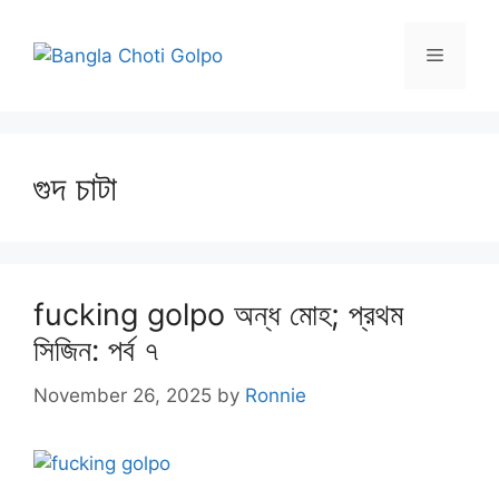
Skip
to
Menu
content
গুদ চাটা
fucking golpo অন্ধ মোহ; প্রথম
সিজিন: পর্ব ৭
November 26, 2025
by
Ronnie