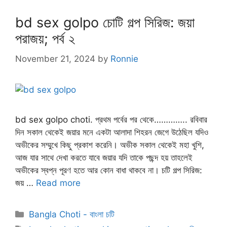
bd sex golpo চোটি গল্প সিরিজ: জয়া
পরাজয়; পর্ব ২
November 21, 2024
by
Ronnie
bd sex golpo choti. প্রথম পর্বের পর থেকে………….. রবিবার
দিন সকাল থেকেই জয়ার মনে একটা আলাদা শিহরন জেগে উঠেছিল যদিও
অভীকের সম্মুখে কিছু প্রকাশ করেনি।‌ অভীক সকাল থেকেই মহা খুশি,
আজ যার সাথে দেখা করতে যাবে জয়ার যদি তাকে পছন্দ হয় তাহলেই
অভীকের স্বপ্ন পূরণ হতে আর কোন বাধা থাকবে না। চটি গল্প সিরিজ:
জয় …
Read more
Categories
Bangla Choti - বাংলা চটি