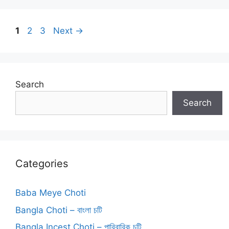
Page
Page
Page
1
2
3
Next
→
Search
Search
Categories
Baba Meye Choti
Bangla Choti – বাংলা চটি
Bangla Incest Choti – পারিবারিক চটি