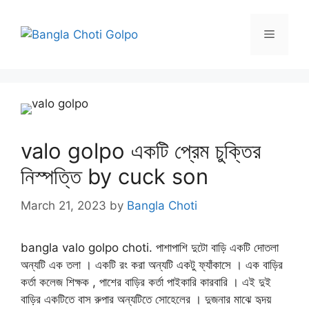
Skip
to
Menu
content
valo golpo একটি প্রেম চুক্তির
নিস্পত্তি by cuck son
March 21, 2023
by
Bangla Choti
bangla valo golpo choti. পাশাপাশি দুটো বাড়ি একটি দোতলা
অন্যটি এক তলা । একটি রং করা অন্যটি একটু ফ্যাঁকাসে । এক বাড়ির
কর্তা কলেজ শিক্ষক , পাশের বাড়ির কর্তা পাইকারি কারবারি । এই দুই
বাড়ির একটিতে বাস রুপার অন্যটিতে সোহেলের । দুজনার মাঝে হৃদয়