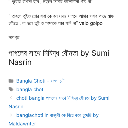
“ পুরোটা রাখতে হবে , নইলে আমার ভালোবাসা পাবি না”
“ তাহলে তুইও তোর বাবা কে বল সবার সামনে আমার বাবার কাছে মাফ
চাইতে , না হলে তুই ও আমাকে আর পাবি না” valo golpo
সমাপ্ত
পাগলের সাথে নিষিদ্ধ যৌনতা by Sumi
Nasrin
Categories
Bangla Choti - বাংলা চটি
Tags
bangla choti
choti bangla পাগলের সাথে নিষিদ্ধ যৌনতা by Sumi
Nasrin
banglachoti in বান্ধবী কে বিয়ে করে চুদেছি by
Maldawriter