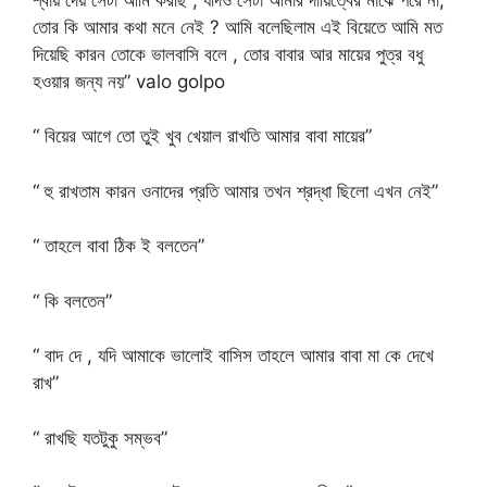
তোর কি আমার কথা মনে নেই ? আমি বলেছিলাম এই বিয়েতে আমি মত
দিয়েছি কারন তোকে ভালবাসি বলে , তোর বাবার আর মায়ের পুত্র বধু
হওয়ার জন্য নয়” valo golpo
“ বিয়ের আগে তো তুই খুব খেয়াল রাখতি আমার বাবা মায়ের”
“ হু রাখতাম কারন ওনাদের প্রতি আমার তখন শ্রদ্ধা ছিলো এখন নেই”
“ তাহলে বাবা ঠিক ই বলতেন”
“ কি বলতেন”
“ বাদ দে , যদি আমাকে ভালোই বাসিস তাহলে আমার বাবা মা কে দেখে
রাখ”
“ রাখছি যতটুকু সম্ভব”