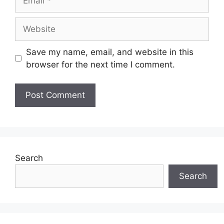
Website
Save my name, email, and website in this
browser for the next time I comment.
Search
Search