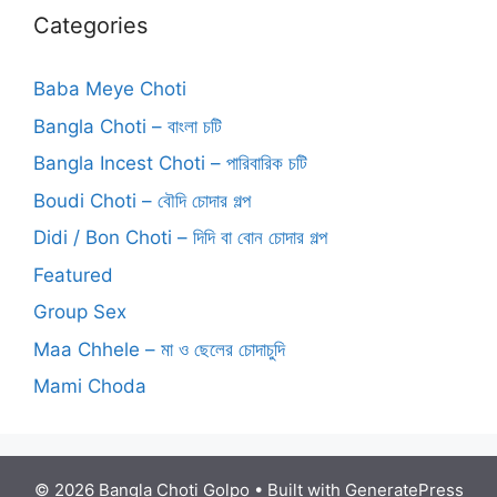
Categories
Baba Meye Choti
Bangla Choti – বাংলা চটি
Bangla Incest Choti – পারিবারিক চটি
Boudi Choti – বৌদি চোদার গল্প
Didi / Bon Choti – দিদি বা বোন চোদার গল্প
Featured
Group Sex
Maa Chhele – মা ও ছেলের চোদাচুদি
Mami Choda
© 2026 Bangla Choti Golpo
• Built with
GeneratePress