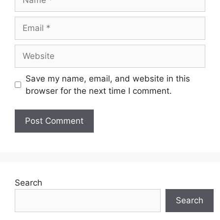
Email
Website
Save my name, email, and website in this
browser for the next time I comment.
Search
Search