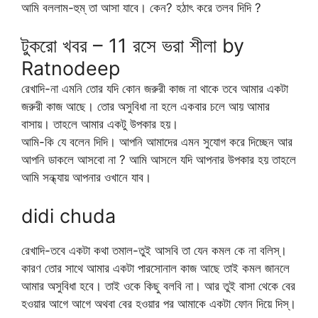
আমি বললাম-হুম্ তা আসা যাবে। কেন? হঠাৎ করে তলব দিদি ?
টুকরো খবর – 11 রসে ভরা শীলা by
Ratnodeep
রেখাদি-না এমনি তোর যদি কোন জরুরী কাজ না থাকে তবে আমার একটা
জরুরী কাজ আছে। তোর অসুবিধা না হলে একবার চলে আয় আমার
বাসায়। তাহলে আমার একটু উপকার হয়।
আমি-কি যে বলেন দিদি। আপনি আমাদের এমন সুযোগ করে দিচ্ছেন আর
আপনি ডাকলে আসবো না ? আমি আসলে যদি আপনার উপকার হয় তাহলে
আমি সন্ধ্যায় আপনার ওখানে যাব।
didi chuda
রেখাদি-তবে একটা কথা তমাল-তুই আসবি তা যেন কমল কে না বলিস্।
কারণ তোর সাথে আমার একটা পারসোনাল কাজ আছে তাই কমল জানলে
আমার অসুবিধা হবে। তাই ওকে কিছু বলবি না। আর তুই বাসা থেকে বের
হওয়ার আগে আগে অথবা বের হওয়ার পর আমাকে একটা ফোন দিয়ে দিস্।