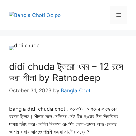
Skip
to
Menu
content
didi chuda টুকরো খবর – 12 রসে
ভরা শীলা by Ratnodeep
October 31, 2023
by
Bangla Choti
bangla didi chuda choti. কয়েকদিন অফিসের কাজে বেশ
ব্যস্ত ছিলাম। শীলার সঙ্গে সেদিনের সেই মিট হওয়ার ঠিক তিনদিনের
মাথায় হঠাৎ করে একদিন বিকালে রেখাদির ফোন-তমাল আজ একবার
আমার বাসায় আসতে পারবি সন্ধ্যা সাতটার মধ্যে ?