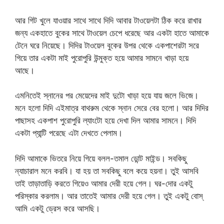
আর গিট খুলে যাওয়ার সাথে সাথে দিদি আবার টাওয়েলটা ঠিক করে রাখার
জন্য একহাতে বুকের সাথে টাওয়েল চেপে ধরেছে আর একটা হাতে আমাকে
টেনে ঘরে নিয়েছে। দিদির টাওয়েল বুকের উপর থেকে একপাশেরটা সরে
গিয়ে তার একটা মাই পুরোপুরি উন্মুক্ত হয়ে আমার সামনে খাড়া হয়ে
আছে।
এমনিতেই স্নানের পর মেয়েদের মাই দুটো খাড়া হয়ে যায় জলে ভিজে।
মনে হলো দিদি এইমাত্র বাথরুম থেকে স্নান সেরে বের হলো। আর দিদির
পাছাসহ একপাশ পুরোপুরি ল্যাংটো হয়ে দেখা দিল আমার সামনে। দিদি
একটা প্যান্টি পরেছে এটা দেখতে পেলাম।
দিদি আমাকে ভিতরে নিয়ে গিয়ে বলল-তমাল ডোন্ট মাইন্ড। সবকিছু
ন্যাচারাল মনে করবি। যা হয় তা সবকিছু বলে কয়ে হয়না। তুই আসবি
তাই তাড়াতাড়ি করতে গিয়েও আমার দেরী হয়ে গেল। ঘর-দোর একটু
পরিস্কার করলাম। আর তাতেই আমার দেরী হয়ে গেল। তুই একটু বোস্
আমি একটু ড্রেস করে আসছি।