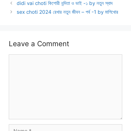
didi vai choti কিশোরী নন্দিতা ও ভাই -১ by নতুন স্বাদ
sex choti 2024 রেখার নতুন জীবন – পর্ব -1 by মাগিখোর
Leave a Comment
Comment
Name