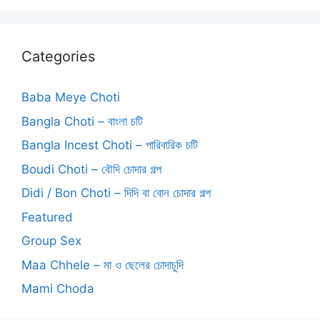
Categories
Baba Meye Choti
Bangla Choti – বাংলা চটি
Bangla Incest Choti – পারিবারিক চটি
Boudi Choti – বৌদি চোদার গল্প
Didi / Bon Choti – দিদি বা বোন চোদার গল্প
Featured
Group Sex
Maa Chhele – মা ও ছেলের চোদাচুদি
Mami Choda