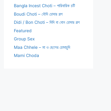
Bangla Incest Choti – পারিবারিক চটি
Boudi Choti – বৌদি চোদার গল্প
Didi / Bon Choti – দিদি বা বোন চোদার গল্প
Featured
Group Sex
Maa Chhele – মা ও ছেলের চোদাচুদি
Mami Choda