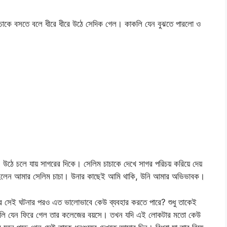
াকে বসতে বলে ধীরে ধীরে উঠে সেদিক গেল। কাকলি যেন বুঝতে পারলো ও
য়। উঠে চলে যায় সাগরের দিকে। সেলিম চাচাকে দেখে সাগর পরিচয় করিয়ে দেয়
 হলেন আমার সেলিম চাচা। উনার কাছেই আমি থাকি, উনি আমার অভিভাবক।
ের সেই ঘটনার পরও এত ভালোভাবে কেউ ব্যবহার করতে পারে? শুধু তাকেই
কাকলি যেন ফিরে গেল তার কলেজের বয়সে। তখন যদি এই লোকটার মতো কেউ