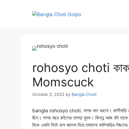
Skip
to
content
rohosyo choti কাকল
Momscuck
October 3, 2022
by
Bangla Choti
bangla rohosyo choti. সাগর বাস ধরলো। কালীবাড়ি মোড়ে
ছিল। সাগর বছর বাইশের তাগড়া যুবক। কিন্তু আজ যদি তাক
দিকে একটা সিটে বসে জালনা দিয়ে তাকালো কালিবাড়ির পিছনের