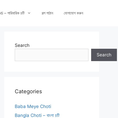
– পারিবারিক চটি
গল্প পাঠান
যোগাযোগ করুন
Search
Search
Categories
Baba Meye Choti
Bangla Choti – বাংলা চটি