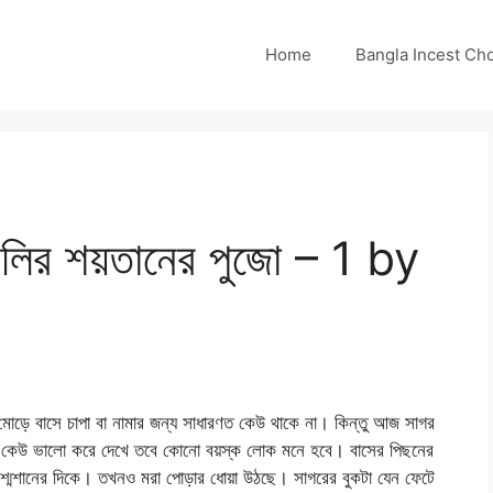
Home
Bangla Incest Choti 
ির শয়তানের পুজো – 1 by
 বাসে চাপা বা নামার জন্য সাধারণত কেউ থাকে না। কিন্তু আজ সাগর
ে কেউ ভালো করে দেখে তবে কোনো বয়স্ক লোক মনে হবে। বাসের পিছনের
 শ্মশানের দিকে। তখনও মরা পোড়ার ধোয়া উঠছে। সাগরের বুকটা যেন ফেটে