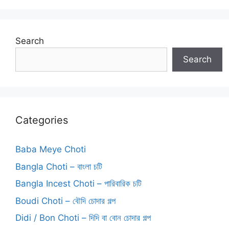
Search
Search
Categories
Baba Meye Choti
Bangla Choti – বাংলা চটি
Bangla Incest Choti – পারিবারিক চটি
Boudi Choti – বৌদি চোদার গল্প
Didi / Bon Choti – দিদি বা বোন চোদার গল্প