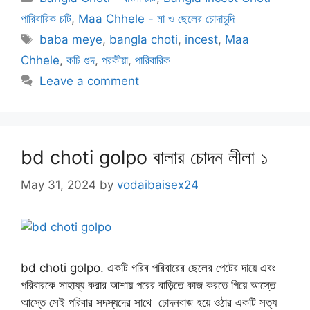
পারিবারিক চটি
,
Maa Chhele - মা ও ছেলের চোদাচুদি
Tags
baba meye
,
bangla choti
,
incest
,
Maa
Chhele
,
কচি গুদ
,
পরকীয়া
,
পারিবারিক
Leave a comment
bd choti golpo বালার চোদন লীলা ১
May 31, 2024
by
vodaibaisex24
bd choti golpo. একটি গরিব পরিবারের ছেলের পেটের দায়ে এবং
পরিবারকে সাহায্য করার আশায় পরের বাড়িতে কাজ করতে গিয়ে আস্তে
আস্তে সেই পরিবার সদস্যদের সাথে চোদনবাজ হয়ে ওঠার একটি সত্য