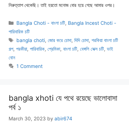
নিরুত্তাপ থেকেছি। তাই হয়তো মনোজ বোর হয়ে গেছে আমার ওপর।
Categories
Bangla Choti - বাংলা চটি
,
Bangla Incest Choti -
পারিবারিক চটি
Tags
bangla choti
,
জোর করে চোদা
,
দিদি চোদা
,
পরকিয়া বাংলা চটি
গল্প
,
পরকীয়া
,
পারিবারিক
,
প্রেমিকা
,
বাংলা চটি
,
বেঙ্গলি সেক্স চটি
,
ভাই
বোন
1 Comment
bangla xhoti যে পথে রয়েছে ভালোবাসা
পর্ব ১
March 30, 2023
by
abir674