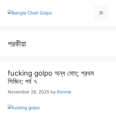
Skip
to
Menu
content
পরকীয়া
fucking golpo অন্ধ মোহ; প্রথম
সিজিন: পর্ব ৭
November 26, 2025
by
Ronnie