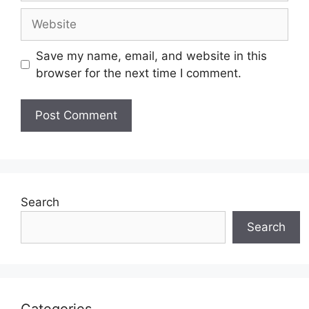
Website
Save my name, email, and website in this
browser for the next time I comment.
Search
Search