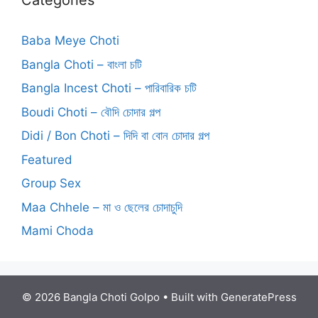
Categories
Baba Meye Choti
Bangla Choti – বাংলা চটি
Bangla Incest Choti – পারিবারিক চটি
Boudi Choti – বৌদি চোদার গল্প
Didi / Bon Choti – দিদি বা বোন চোদার গল্প
Featured
Group Sex
Maa Chhele – মা ও ছেলের চোদাচুদি
Mami Choda
© 2026 Bangla Choti Golpo
• Built with
GeneratePress